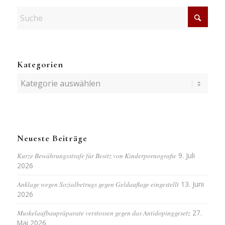
Kategorien
Kategorien
Neueste Beiträge
Kurze Bewährungsstrafe für Besitz von Kinderpornografie
9. Juli
2026
Anklage wegen Sozialbetrugs gegen Geldauflage eingestellt
13. Juni
2026
Muskelaufbaupräparate verstossen gegen das Antidopinggesetz
27.
Mai 2026