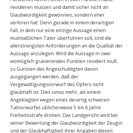
revidieren müssen und damit sicher nicht an
Glaubwürdigkeit gewonnen, sondern eher
verloren hat: Denn gerade in einem derartigen
Fall, in dem nur eine einzige Aussage einen
mutmaßlichen Täter überführen soll, sind die
allerstrengsten Anforderungen an die Qualität der
Aussage anzulegen. Wird die Aussage in zwei
womöglich gravierenden Punkten revidiert muß
zu Gunsten des Angeschuldigten davon
ausgegangen werden, daß der
Vergewaltigungsvorwurf des Opfers nicht
glaubhaft ist. Dies umso mehr, als einem
Angeklagten wegen eines derartig schweren
Tatvorwurfes üblicherweise 5 bis 6 Jahre
Freiheitsstrafe drohen. Das Landgericht wird bei
seiner Bewertung der Glaubwürdigkeit der Zeugin
und der Glaubhaftigkeit ihrer Angaben diesen