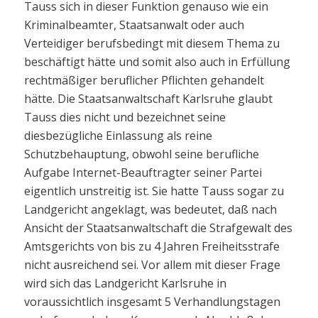
Tauss sich in dieser Funktion genauso wie ein
Kriminalbeamter, Staatsanwalt oder auch
Verteidiger berufsbedingt mit diesem Thema zu
beschäftigt hätte und somit also auch in Erfüllung
rechtmäßiger beruflicher Pflichten gehandelt
hätte. Die Staatsanwaltschaft Karlsruhe glaubt
Tauss dies nicht und bezeichnet seine
diesbezügliche Einlassung als reine
Schutzbehauptung, obwohl seine berufliche
Aufgabe Internet-Beauftragter seiner Partei
eigentlich unstreitig ist. Sie hatte Tauss sogar zu
Landgericht angeklagt, was bedeutet, daß nach
Ansicht der Staatsanwaltschaft die Strafgewalt des
Amtsgerichts von bis zu 4 Jahren Freiheitsstrafe
nicht ausreichend sei. Vor allem mit dieser Frage
wird sich das Landgericht Karlsruhe in
voraussichtlich insgesamt 5 Verhandlungstagen