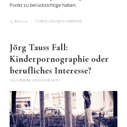
Punkt zu berücksichtige haben.
/
19. MAI 2010
VON
FLORIAN SCHNEIDER
Jörg Tauss Fall:
Kinderpornographie oder
berufliches Interesse?
ALLGEMEIN
,
SEXUALDELIKTE