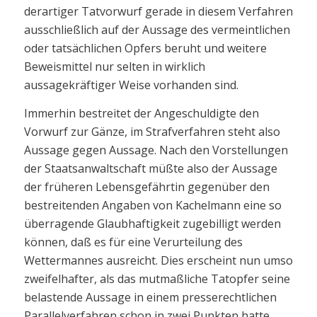
derartiger Tatvorwurf gerade in diesem Verfahren
ausschließlich auf der Aussage des vermeintlichen
oder tatsächlichen Opfers beruht und weitere
Beweismittel nur selten in wirklich
aussagekräftiger Weise vorhanden sind.
Immerhin bestreitet der Angeschuldigte den
Vorwurf zur Gänze, im Strafverfahren steht also
Aussage gegen Aussage. Nach den Vorstellungen
der Staatsanwaltschaft müßte also der Aussage
der früheren Lebensgefährtin gegenüber den
bestreitenden Angaben von Kachelmann eine so
überragende Glaubhaftigkeit zugebilligt werden
können, daß es für eine Verurteilung des
Wettermannes ausreicht. Dies erscheint nun umso
zweifelhafter, als das mutmaßliche Tatopfer seine
belastende Aussage in einem presserechtlichen
Parallelverfahren schon in zwei Punkten hatte