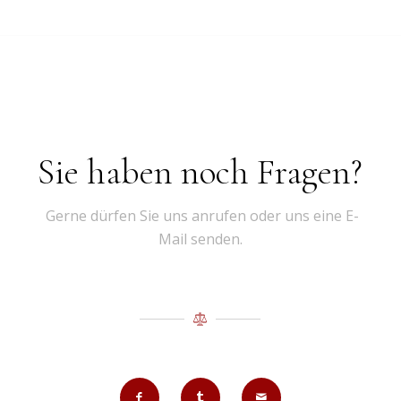
Sie haben noch Fragen?
Gerne dürfen Sie uns anrufen oder uns eine E-
Mail senden.