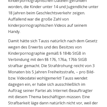
kinderpornographischen Dateien gefunden
worden, die Kinder unter 14 und Jugendliche unter
18 Jahren beim Geschlechtsverkehr zeigen.
Auffallend war die große Zahl von
kinderpornographischen Videos auf seinem
Handy.
Damit hätte sich Tauss natürlich nach dem Gesetz
wegen des Erwerbs und des Besitzes von
Kinderpornographie gemäß § 184b StGB in
Verbindung mit den §§ 176, 176a, 176b StGB
strafbar gemacht. Die Strafdrohung reicht von 3
Monaten bis 5 Jahren Freiheitsstrafe, – pro Bild-
bzw. Videodatei wohlgemerkt! Tauss wendet
dagegen ein, er habe sich ausschließlich im
Auftrag seiner Partei als Internet-Beauftragter
mit diesem Thema beschäftigen müssen. Eine
Strafbarkeit läge dann natürlich nicht vor, weil der