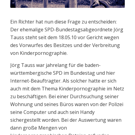
Ein Richter hat nun diese Frage zu entscheiden:
Der ehemalige SPD-Bundestagsabgeordnete Jörg
Tauss steht seit dem 18.05.10 vor Gericht wegen
des Vorwurfes des Besitzes und der Verbreitung
von Kinderpornographie.
Jörg Tauss war jahrelang für die baden-
württembergische SPD im Bundestag und hier
Internet-Beauftragter. Als solcher hatte er sich
auch mit dem Thema Kinderpornographie im Netz
zu beschäftigen. Bei einer Durchsuchung seiner
Wohnung und seines Büros waren von der Polizei
seine Computer und auch sein Handy
sichergestellt worden. Bei der Auswertung waren
dann große Mengen von