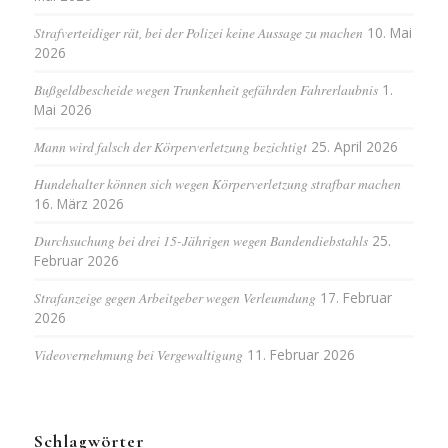
Strafverteidiger rät, bei der Polizei keine Aussage zu machen
10. Mai
2026
Bußgeldbescheide wegen Trunkenheit gefährden Fahrerlaubnis
1.
Mai 2026
Mann wird falsch der Körperverletzung bezichtigt
25. April 2026
Hundehalter können sich wegen Körperverletzung strafbar machen
16. März 2026
Durchsuchung bei drei 15-Jährigen wegen Bandendiebstahls
25.
Februar 2026
Strafanzeige gegen Arbeitgeber wegen Verleumdung
17. Februar
2026
Videovernehmung bei Vergewaltigung
11. Februar 2026
Schlagwörter