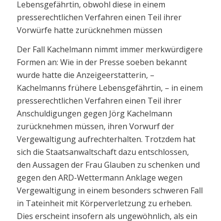
Lebensgefährtin, obwohl diese in einem
presserechtlichen Verfahren einen Teil ihrer
Vorwürfe hatte zurücknehmen müssen
Der Fall Kachelmann nimmt immer merkwürdigere
Formen an: Wie in der Presse soeben bekannt
wurde hatte die Anzeigeerstatterin, –
Kachelmanns frühere Lebensgefährtin, – in einem
presserechtlichen Verfahren einen Teil ihrer
Anschuldigungen gegen Jörg Kachelmann
zurücknehmen müssen, ihren Vorwurf der
Vergewaltigung aufrechterhalten. Trotzdem hat
sich die Staatsanwaltschaft dazu entschlossen,
den Aussagen der Frau Glauben zu schenken und
gegen den ARD-Wettermann Anklage wegen
Vergewaltigung in einem besonders schweren Fall
in Tateinheit mit Körperverletzung zu erheben.
Dies erscheint insofern als ungewöhnlich, als ein