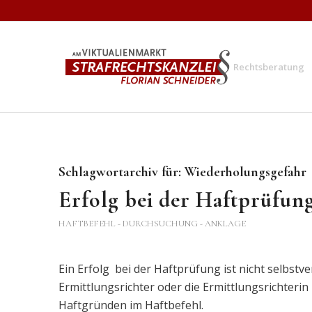
Rechtsberatung
Schlagwortarchiv für:
Wiederholungsgefahr
Erfolg bei der Haftprüfun
HAFTBEFEHL - DURCHSUCHUNG - ANKLAGE
Ein Erfolg bei der Haftprüfung ist nicht selbstv
Ermittlungsrichter oder die Ermittlungsrichterin
Haftgründen im Haftbefehl.