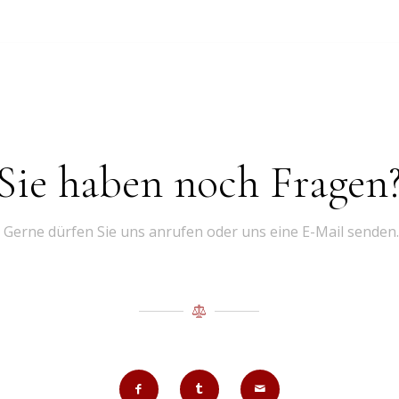
Sie haben noch Fragen
Gerne dürfen Sie uns anrufen oder uns eine E-Mail senden.