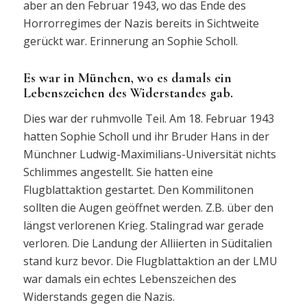
aber an den Februar 1943, wo das Ende des
Horrorregimes der Nazis bereits in Sichtweite
gerückt war. Erinnerung an Sophie Scholl.
Es war in München, wo es damals ein
Lebenszeichen des Widerstandes gab.
Dies war der ruhmvolle Teil. Am 18. Februar 1943
hatten Sophie Scholl und ihr Bruder Hans in der
Münchner Ludwig-Maximilians-Universität nichts
Schlimmes angestellt. Sie hatten eine
Flugblattaktion gestartet. Den Kommilitonen
sollten die Augen geöffnet werden. Z.B. über den
längst verlorenen Krieg. Stalingrad war gerade
verloren. Die Landung der Alliierten in Süditalien
stand kurz bevor. Die Flugblattaktion an der LMU
war damals ein echtes Lebenszeichen des
Widerstands gegen die Nazis.