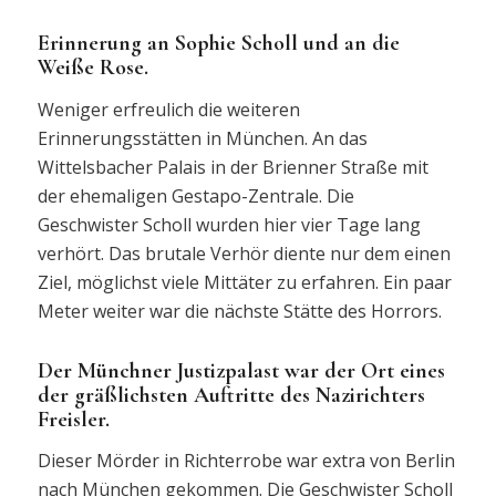
Erinnerung an Sophie Scholl und an die
Weiße Rose.
Weniger erfreulich die weiteren
Erinnerungsstätten in München. An das
Wittelsbacher Palais in der Brienner Straße mit
der ehemaligen Gestapo-Zentrale. Die
Geschwister Scholl wurden hier vier Tage lang
verhört. Das brutale Verhör diente nur dem einen
Ziel, möglichst viele Mittäter zu erfahren. Ein paar
Meter weiter war die nächste Stätte des Horrors.
Der Münchner Justizpalast war der Ort eines
der gräßlichsten Auftritte des Nazirichters
Freisler.
Dieser Mörder in Richterrobe war extra von Berlin
nach München gekommen. Die Geschwister Scholl