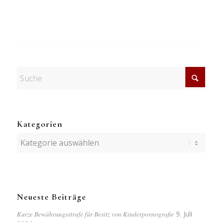
Kategorien
Kategorien
Neueste Beiträge
Kurze Bewährungsstrafe für Besitz von Kinderpornografie
9. Juli