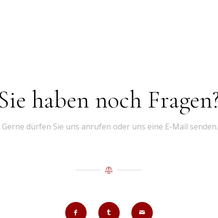
Sie haben noch Fragen
Gerne dürfen Sie uns anrufen oder uns eine E-Mail senden.