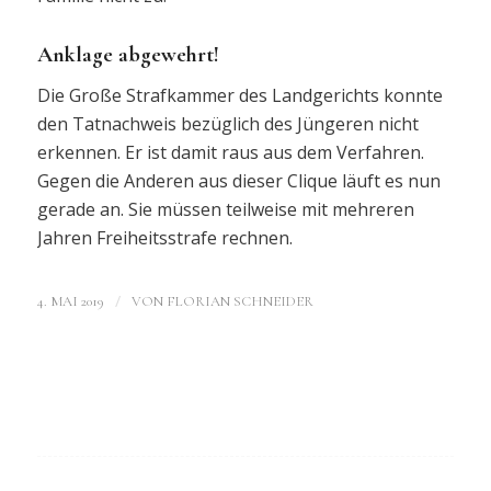
Anklage abgewehrt!
Die Große Strafkammer des Landgerichts konnte
den Tatnachweis bezüglich des Jüngeren nicht
erkennen. Er ist damit raus aus dem Verfahren.
Gegen die Anderen aus dieser Clique läuft es nun
gerade an. Sie müssen teilweise mit mehreren
Jahren Freiheitsstrafe rechnen.
/
4. MAI 2019
VON
FLORIAN SCHNEIDER