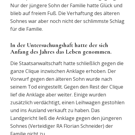
Nur der jüngere Sohn der Familie hatte Glück und
blieb auf freiem Fuß. Die Verhaftung des älteren
Sohnes war aber noch nicht der schlimmste Schlag
für die Familie.
In der Untersuchungshaft hatte der sich
Anfang des Jahres das Leben genommen.
Die Staatsanwaltschaft hatte schließlich gegen die
ganze Clique inzwischen Anklage erhoben. Der
Vorwurf gegen den älteren Sohn wurde nach
seinem Tod eingestellt. Gegen den Rest der Clique
lief die Anklage aber weiter. Einige wurden
zusätzlich verdächtigt, einen Leihwagen gestohlen
und ins Ausland verkauft zu haben. Das
Landgericht ließ die Anklage gegen den jüngeren
Sohnes (Verteidiger RA Florian Schneider) der
Familie nicht zu.