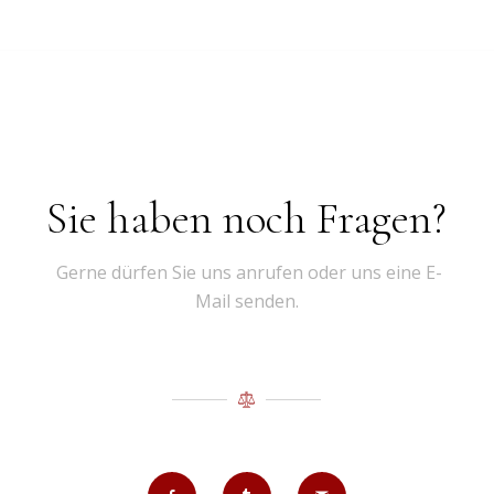
Sie haben noch Fragen?
Gerne dürfen Sie uns anrufen oder uns eine E-
Mail senden.