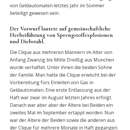
von Geldautomaten letztes Jahr im Sommer
beteiligt gewesen sein.
Der Vorwurf lautete auf gemeinschaftliche
Herbeiführung von Sprengstoffexplosionen
und Diebstahl.
Die Clique aus mehreren Männern im Alter von
Anfang Zwanzig bis Mitte Dreißig aus München
wurde verhaftet. Unter ihnen die beiden Söhne
der Familie. Man hatte die Clique erwischt bei der
Vorbereitung fürs Einleiten von Gas in
Geldautomaten. Eine erste Entlassung aus der
Haft war zwar im August letzten Jahres erfolgt.
Danach war aber aber der Ältere bei Beiden ein
zweites Mal im September ertappt worden. Nun
war der Ältere der Beiden sowie die anderen aus
der Clique für mehrere Monate in Haft gegangen.