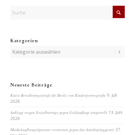
Kategorien
Kategorien
Neueste Beiträge
Kurze Bewährungsstrafe für Besitz von Kinderpornografie
9. Juli
2026
Anklage wegen Sozialbetrugs gegen Geldauflage eingestellt
13. Juni
2026
Muskelaufbaupräparate verstossen gegen das Antidopinggesetz
27.