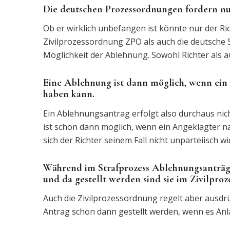
Die deutschen Prozessordnungen fordern nur
Ob er wirklich unbefangen ist könnte nur der Ri
Zivilprozessordnung ZPO als auch die deutsche
Möglichkeit der Ablehnung. Sowohl Richter als 
Eine Ablehnung ist dann möglich, wenn ein
haben kann.
Ein Ablehnungsantrag erfolgt also durchaus ni
ist schon dann möglich, wenn ein Angeklagter 
sich der Richter seinem Fall nicht unparteiisch w
Während im Strafprozess Ablehnungsanträge
und da gestellt werden sind sie im Zivilproze
Auch die Zivilprozessordnung regelt aber ausdrü
Antrag schon dann gestellt werden, wenn es Anla