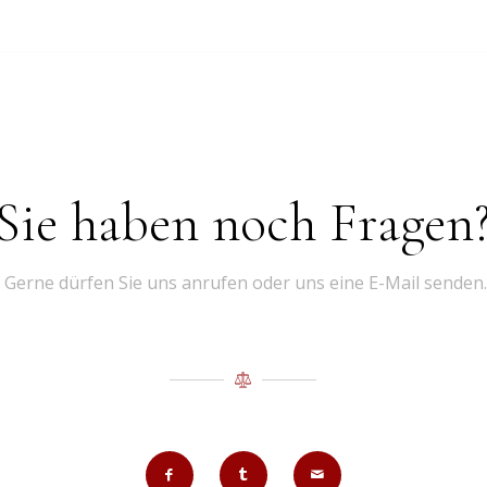
Sie haben noch Fragen
Gerne dürfen Sie uns anrufen oder uns eine E-Mail senden.