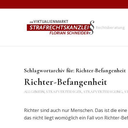
Rechtsberatung
Schlagwortarchiv für:
Richter-Befangenheit
Richter-Befangenheit
ALLGEMEIN
,
STRAFVERTEIDIGER, STRAFVERTEIDIGUNG, 
Richter sind auch nur Menschen. Das ist die eine
das nicht liegt womöglich ein Fall von Richter-Be