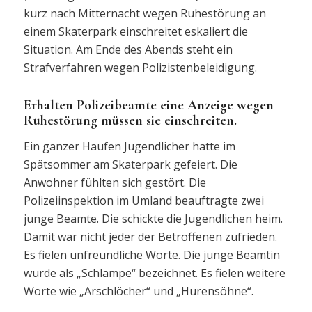
kurz nach Mitternacht wegen Ruhestörung an
einem Skaterpark einschreitet eskaliert die
Situation. Am Ende des Abends steht ein
Strafverfahren wegen Polizistenbeleidigung.
Erhalten Polizeibeamte eine Anzeige wegen
Ruhestörung müssen sie einschreiten.
Ein ganzer Haufen Jugendlicher hatte im
Spätsommer am Skaterpark gefeiert. Die
Anwohner fühlten sich gestört. Die
Polizeiinspektion im Umland beauftragte zwei
junge Beamte. Die schickte die Jugendlichen heim.
Damit war nicht jeder der Betroffenen zufrieden.
Es fielen unfreundliche Worte. Die junge Beamtin
wurde als „Schlampe“ bezeichnet. Es fielen weitere
Worte wie „Arschlöcher“ und „Hurensöhne“.