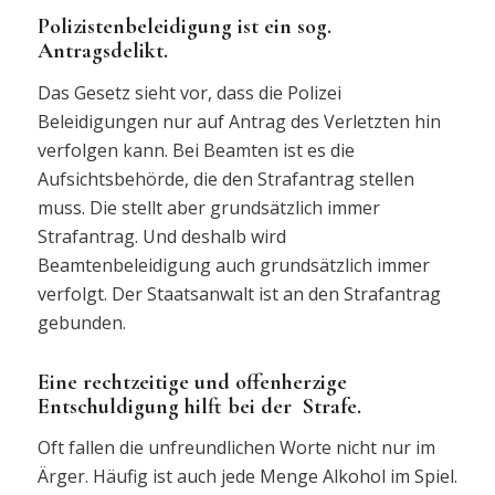
Polizistenbeleidigung ist ein sog.
Antragsdelikt.
Das Gesetz sieht vor, dass die Polizei
Beleidigungen nur auf Antrag des Verletzten hin
verfolgen kann. Bei Beamten ist es die
Aufsichtsbehörde, die den Strafantrag stellen
muss. Die stellt aber grundsätzlich immer
Strafantrag. Und deshalb wird
Beamtenbeleidigung auch grundsätzlich immer
verfolgt. Der Staatsanwalt ist an den Strafantrag
gebunden.
Eine rechtzeitige und offenherzige
Entschuldigung hilft bei der Strafe.
Oft fallen die unfreundlichen Worte nicht nur im
Ärger. Häufig ist auch jede Menge Alkohol im Spiel.