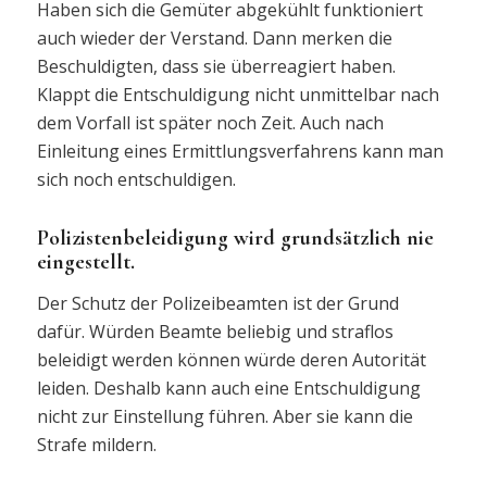
Haben sich die Gemüter abgekühlt funktioniert
auch wieder der Verstand. Dann merken die
Beschuldigten, dass sie überreagiert haben.
Klappt die Entschuldigung nicht unmittelbar nach
dem Vorfall ist später noch Zeit. Auch nach
Einleitung eines Ermittlungsverfahrens kann man
sich noch entschuldigen.
Polizistenbeleidigung wird grundsätzlich nie
eingestellt.
Der Schutz der Polizeibeamten ist der Grund
dafür. Würden Beamte beliebig und straflos
beleidigt werden können würde deren Autorität
leiden. Deshalb kann auch eine Entschuldigung
nicht zur Einstellung führen. Aber sie kann die
Strafe mildern.