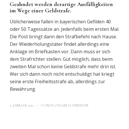
Geahndet werden derartige Ausfälligkeiten
im Wege einer Geldstrafe.
Üblicherweise fallen in bayerischen Gefilden 40
oder 50 Tagessätze an. Jedenfalls beim ersten Mal.
Die Post bringt dann den Strafbefehl nach Hause.
Der Wiederholungstäter findet allerdings eine
Anklage im Briefkasten vor. Dann muss er sich
dem Strafrichter stellen. Gut möglich, dass beim
zweiten Mal schon keine Geldstrafe mehr drin ist.
Wer sich dann noch nicht entschuldigt hat kriegt
seine erste Freiheitsstrafe ab, allerdings zur
Bewährung.
/
2. JANUAR 2021
VON
FLORIAN SCHNEIDER