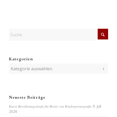
Kategorien
Kategorien
Neueste Beiträge
Kurze Bewährungsstrafe für Besitz von Kinderpornografie
9. Juli
2026