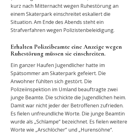
kurz nach Mitternacht wegen Ruhestörung an
einem Skaterpark einschreitet eskaliert die
Situation. Am Ende des Abends steht ein
Strafverfahren wegen Polizistenbeleidigung.
Erhalten Polizeibeamte eine Anzeige wegen
Ruhestörung müssen sie einschreiten.
Ein ganzer Haufen Jugendlicher hatte im
Spätsommer am Skaterpark gefeiert. Die
Anwohner fühlten sich gestört. Die
Polizeiinspektion im Umland beauftragte zwei
junge Beamte. Die schickte die Jugendlichen heim.
Damit war nicht jeder der Betroffenen zufrieden.
Es fielen unfreundliche Worte. Die junge Beamtin
wurde als „Schlampe“ bezeichnet. Es fielen weitere
Worte wie „Arschlöcher“ und „Hurensöhne“.