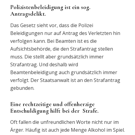
Polizistenbeleidigung ist ein sog.
Antragsdelikt.
Das Gesetz sieht vor, dass die Polizei
Beleidigungen nur auf Antrag des Verletzten hin
verfolgen kann. Bei Beamten ist es die
Aufsichtsbehörde, die den Strafantrag stellen
muss. Die stellt aber grundsätzlich immer
Strafantrag. Und deshalb wird
Beamtenbeleidigung auch grundsätzlich immer
verfolgt. Der Staatsanwalt ist an den Strafantrag
gebunden.
Eine rechtzeitige und offenherzige
Entschuldigung hilft bei der Strafe.
Oft fallen die unfreundlichen Worte nicht nur im
Ärger. Häufig ist auch jede Menge Alkohol im Spiel.