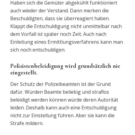
Haben sich die Gemüter abgekühlt funktioniert
auch wieder der Verstand. Dann merken die
Beschuldigten, dass sie überreagiert haben.
Klappt die Entschuldigung nicht unmittelbar nach
dem Vorfall ist später noch Zeit. Auch nach
Einleitung eines Ermittlungsverfahrens kann man
sich noch entschuldigen.
Polizistenbeleidigung wird grundsätzlich nie
eingestellt.
Der Schutz der Polizeibeamten ist der Grund
dafür. Würden Beamte beliebig und straflos
beleidigt werden können würde deren Autorität
leiden. Deshalb kann auch eine Entschuldigung
nicht zur Einstellung führen. Aber sie kann die
Strafe mildern.