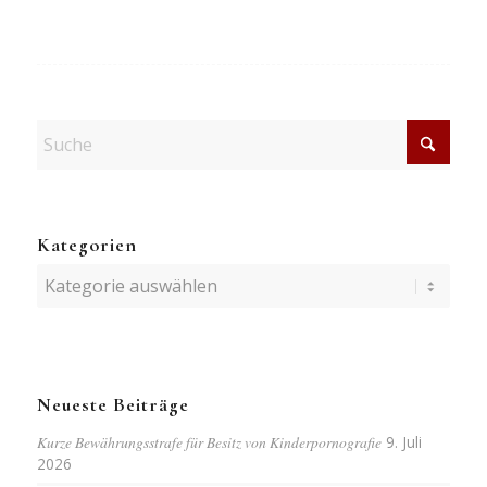
Kategorien
Kategorien
Neueste Beiträge
Kurze Bewährungsstrafe für Besitz von Kinderpornografie
9. Juli
2026