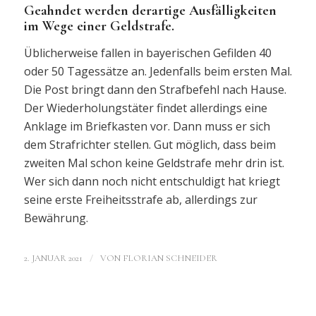
Geahndet werden derartige Ausfälligkeiten
im Wege einer Geldstrafe.
Üblicherweise fallen in bayerischen Gefilden 40
oder 50 Tagessätze an. Jedenfalls beim ersten Mal.
Die Post bringt dann den Strafbefehl nach Hause.
Der Wiederholungstäter findet allerdings eine
Anklage im Briefkasten vor. Dann muss er sich
dem Strafrichter stellen. Gut möglich, dass beim
zweiten Mal schon keine Geldstrafe mehr drin ist.
Wer sich dann noch nicht entschuldigt hat kriegt
seine erste Freiheitsstrafe ab, allerdings zur
Bewährung.
/
2. JANUAR 2021
VON
FLORIAN SCHNEIDER