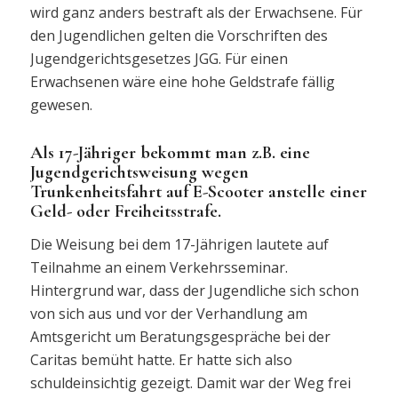
wird ganz anders bestraft als der Erwachsene. Für
den Jugendlichen gelten die Vorschriften des
Jugendgerichtsgesetzes JGG. Für einen
Erwachsenen wäre eine hohe Geldstrafe fällig
gewesen.
Als 17-Jähriger bekommt man z.B. eine
Jugendgerichtsweisung wegen
Trunkenheitsfahrt auf E-Scooter anstelle einer
Geld- oder Freiheitsstrafe.
Die Weisung bei dem 17-Jährigen lautete auf
Teilnahme an einem Verkehrsseminar.
Hintergrund war, dass der Jugendliche sich schon
von sich aus und vor der Verhandlung am
Amtsgericht um Beratungsgespräche bei der
Caritas bemüht hatte. Er hatte sich also
schuldeinsichtig gezeigt. Damit war der Weg frei