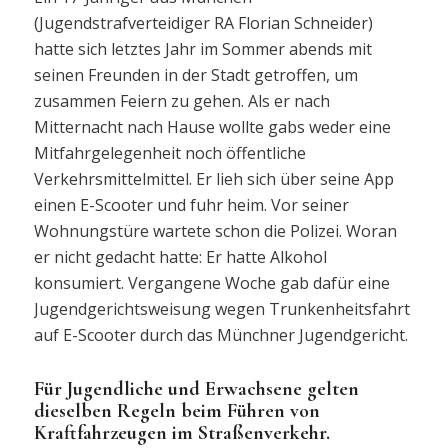
(Jugendstrafverteidiger RA Florian Schneider)
hatte sich letztes Jahr im Sommer abends mit
seinen Freunden in der Stadt getroffen, um
zusammen Feiern zu gehen. Als er nach
Mitternacht nach Hause wollte gabs weder eine
Mitfahrgelegenheit noch öffentliche
Verkehrsmittelmittel. Er lieh sich über seine App
einen E-Scooter und fuhr heim. Vor seiner
Wohnungstüre wartete schon die Polizei. Woran
er nicht gedacht hatte: Er hatte Alkohol
konsumiert. Vergangene Woche gab dafür eine
Jugendgerichtsweisung wegen Trunkenheitsfahrt
auf E-Scooter durch das Münchner Jugendgericht.
Für Jugendliche und Erwachsene gelten
dieselben Regeln beim Führen von
Kraftfahrzeugen im Straßenverkehr.