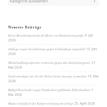
Neueste Beiträge
Kurze Bewährungsstrafe für Besitz von Kinderpornografie
9. Juli
2026
Anklage wegen Sozialbetrugs gegen Geldauflage eingestellt
13. Juni
2026
Muskelaufbaupräparate verstossen gegen das Antidopinggesetz
27.
Mai 2026
Strafverteidiger rät, bei der Polizei keine Aussage zu machen
10. Mai
2026
Bußgeldbescheide wegen Trunkenheit gefährden Fahrerlaubnis
1.
Mai 2026
Mann wird falsch der Körperverletzung bezichtigt
25. April 2026