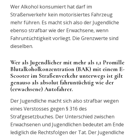
Wer Alkohol konsumiert hat darf im
Straßenverkehr kein motorisiertes Fahrzeug
mehr führen. Es macht sich also der Jugendliche
ebenso strafbar wie der Erwachsene, wenn
Fahruntüchtigkeit vorliegt. Die Grenzwerte sind
dieselben.
Wer als Jugendlicher mit mehr als 1,1 Promille
Blutalkoholkonzentration (BAK) mit einem E-
Scooter im Straßenverkehr unterwegs ist gilt
genauso als absolut fahruntüchtig wie der
(erwachsene) Autofahrer.
Der Jugendliche macht sich also strafbar wegen
eines Verstosses gegen § 316 des
Strafgesetzbuches. Der Unterschied zwischen
Erwachsenen und Jugendlichen bedeutet am Ende
lediglich die Rechtsfolgen der Tat. Der Jugendliche