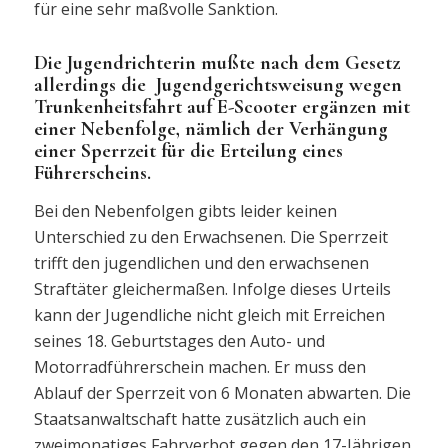
für eine sehr maßvolle Sanktion.
Die Jugendrichterin mußte nach dem Gesetz
allerdings die Jugendgerichtsweisung wegen
Trunkenheitsfahrt auf E-Scooter ergänzen mit
einer Nebenfolge, nämlich der Verhängung
einer Sperrzeit für die Erteilung eines
Führerscheins.
Bei den Nebenfolgen gibts leider keinen
Unterschied zu den Erwachsenen. Die Sperrzeit
trifft den jugendlichen und den erwachsenen
Straftäter gleichermaßen. Infolge dieses Urteils
kann der Jugendliche nicht gleich mit Erreichen
seines 18. Geburtstages den Auto- und
Motorradführerschein machen. Er muss den
Ablauf der Sperrzeit von 6 Monaten abwarten. Die
Staatsanwaltschaft hatte zusätzlich auch ein
zweimonatiges Fahrverbot gegen den 17-Jährigen