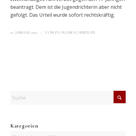
beantragt. Dem ist die Jugendrichterin aber nicht
gefolgt. Das Urteil wurde sofort rechtskräftig.
/
21. JANUAR 2025
VON
FLORIAN SCHNEIDER
Kategorien
Kategorien