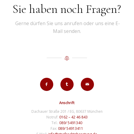
Sie haben noch Fragen?
Gerne dürfen Sie uns anrufen oder uns eine E-
Mail senden.
Anschrift
Dachauer Straße 201 / EG, 80637 München
Notruf:
0162 – 42 46 843
Tel.:
089/ 5491340
Fax:
089/ 54913411