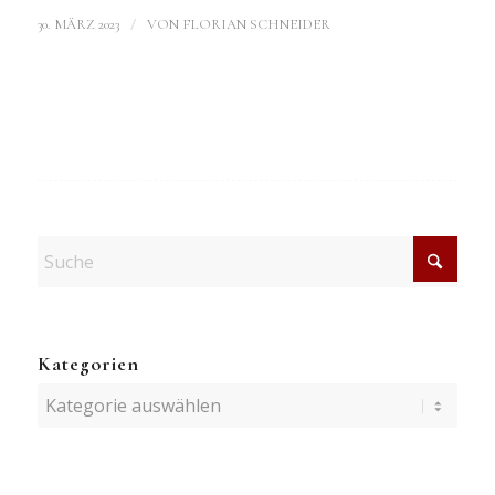
/
30. MÄRZ 2023
VON
FLORIAN SCHNEIDER
Kategorien
Kategorien