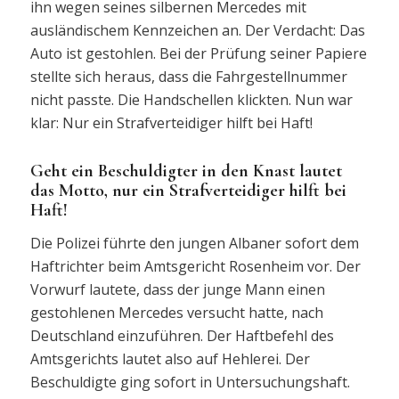
ihn wegen seines silbernen Mercedes mit
ausländischem Kennzeichen an. Der Verdacht: Das
Auto ist gestohlen. Bei der Prüfung seiner Papiere
stellte sich heraus, dass die Fahrgestellnummer
nicht passte. Die Handschellen klickten. Nun war
klar: Nur ein Strafverteidiger hilft bei Haft!
Geht ein Beschuldigter in den Knast lautet
das Motto, nur ein Strafverteidiger hilft bei
Haft!
Die Polizei führte den jungen Albaner sofort dem
Haftrichter beim Amtsgericht Rosenheim vor. Der
Vorwurf lautete, dass der junge Mann einen
gestohlenen Mercedes versucht hatte, nach
Deutschland einzuführen. Der Haftbefehl des
Amtsgerichts lautet also auf Hehlerei. Der
Beschuldigte ging sofort in Untersuchungshaft.