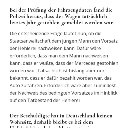
Bei der Prüfung der Fahrzeugdaten fand die
Polizei heraus, dass der Wagen tatsächlich
letztes Jahr gestohlen gemeldet worden war.
Die entscheidende Frage lautet nun, ob die
Staatsanwaltschaft dem jungen Mann den Vorsatz
der Hehlerei nachweisen kann. Dafür wäre
erforderlich, dass man dem Mann nachweisen
kann, dass er wußte, dass der Mercedes gestohlen
worden war. Tatsächlich ist bislang aber nur
bekannt, dass er dafür bezahlt worden war, das
Auto zu fahren. Erforderlich wäre aber zumindest
der Nachweis des bedingten Vorsatzes im Hinblick
auf den Tatbestand der Hehlerei.
Der Beschuldigte hat in Deutschland keinen
Wohnsitz, deshalb bleibt es bei dem