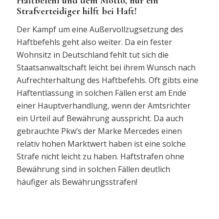
Haftbefehl und dem Motto, nur ein
Strafverteidiger hilft bei Haft!
Der Kampf um eine Außervollzugsetzung des
Haftbefehls geht also weiter. Da ein fester
Wohnsitz in Deutschland fehlt tut sich die
Staatsanwaltschaft leicht bei ihrem Wunsch nach
Aufrechterhaltung des Haftbefehls. Oft gibts eine
Haftentlassung in solchen Fällen erst am Ende
einer Hauptverhandlung, wenn der Amtsrichter
ein Urteil auf Bewährung ausspricht. Da auch
gebrauchte Pkw’s der Marke Mercedes einen
relativ hohen Marktwert haben ist eine solche
Strafe nicht leicht zu haben. Haftstrafen ohne
Bewährung sind in solchen Fällen deutlich
häufiger als Bewährungsstrafen!