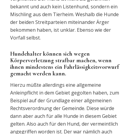
bekannt und auch kein Listenhund, sondern ein
Mischling aus dem Tierheim. Weshalb die Hunde
der beiden Streitparteien miteinander Ärger
bekommen haben, ist unklar. Ebenso wie der
Vorfall selbst.
Hundehalter können sich wegen
Körperverletzung strafbar machen, wenn
ihnen mindestens ein Fahrlässigkeitsvorwurf
gemacht werden kann.
Hierzu müßte allerdings eine allgemeine
Anleinpflicht in dem Gebiet gegolten haben, zum
Beispiel auf der Grundlage einer allgemeinen
Rechtsverordnung der Gemeinde. Diese würde
dann aber auch für alle Hunde in diesem Gebiet
gelten. Also auch für den Hund, der vermeintlich
angegriffen worden ist. Der war nämlich auch