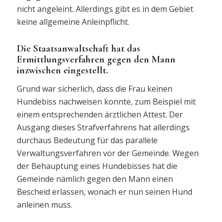
nicht angeleint. Allerdings gibt es in dem Gebiet
keine allgemeine Anleinpflicht.
Die Staatsanwaltschaft hat das
Ermittlungsverfahren gegen den Mann
inzwischen eingestellt.
Grund war sicherlich, dass die Frau keinen
Hundebiss nachweisen konnte, zum Beispiel mit
einem entsprechenden ärztlichen Attest. Der
Ausgang dieses Strafverfahrens hat allerdings
durchaus Bedeutung für das parallele
Verwaltungsverfahren vor der Gemeinde. Wegen
der Behauptung eines Hundebisses hat die
Gemeinde nämlich gegen den Mann einen
Bescheid erlassen, wonach er nun seinen Hund
anleinen muss.