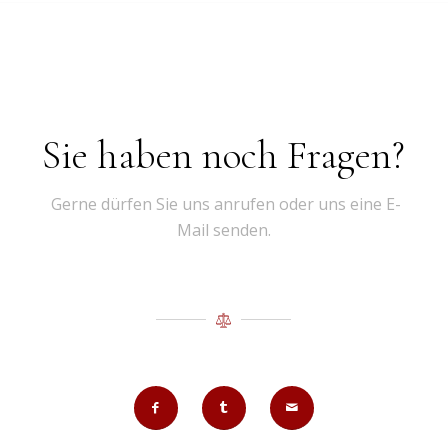
Sie haben noch Fragen?
Gerne dürfen Sie uns anrufen oder uns eine E-
Mail senden.