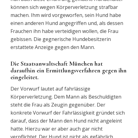
können sich wegen Körperverletzung strafbar
machen. Ihm wird vorgeworfen, sein Hund habe
einen anderen Hund angegriffen und, als dessen
Frauchen ihn habe verteidigen wollen, die Frau
gebissen. Die gegnerische Hundebesitzerin
erstattete Anzeige gegen den Mann.
Die Staatsanwaltschaft München hat
daraufhin ein Ermittlungsverfahren gegen ihn
eingeleitet.
Der Vorwurf lautet auf fahrlässige
Körperverletzung. Dem Mann als Beschuldigten
steht die Frau als Zeugin gegenüber. Der
konkrete Vorwurf der Fahrlässigkeit gründet sich
darauf, dass der Mann den Hund nicht angeleint
hatte. Hierzu war er aber auch gar nicht
verpflichtet. Der Hund ist nicht als gefährlich