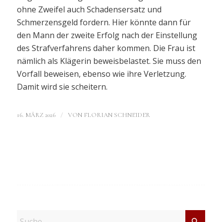
ohne Zweifel auch Schadensersatz und
Schmerzensgeld fordern. Hier könnte dann für
den Mann der zweite Erfolg nach der Einstellung
des Strafverfahrens daher kommen. Die Frau ist
nämlich als Klägerin beweisbelastet. Sie muss den
Vorfall beweisen, ebenso wie ihre Verletzung.
Damit wird sie scheitern.
/
16. MÄRZ 2026
VON
FLORIAN SCHNEIDER