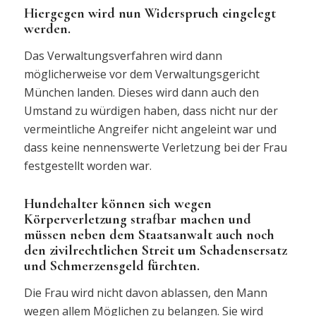
Hiergegen wird nun Widerspruch eingelegt
werden.
Das Verwaltungsverfahren wird dann
möglicherweise vor dem Verwaltungsgericht
München landen. Dieses wird dann auch den
Umstand zu würdigen haben, dass nicht nur der
vermeintliche Angreifer nicht angeleint war und
dass keine nennenswerte Verletzung bei der Frau
festgestellt worden war.
Hundehalter können sich wegen
Körperverletzung strafbar machen und
müssen neben dem Staatsanwalt auch noch
den zivilrechtlichen Streit um Schadensersatz
und Schmerzensgeld fürchten.
Die Frau wird nicht davon ablassen, den Mann
wegen allem Möglichen zu belangen. Sie wird