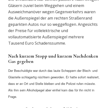
Gläsern zuviel beim Weggehen und einem
Ausweichmanöver wegen Gegenverkehrs waren
die Außenspiegel der am rechten Straßenrand
geparkten Autos nur so weggeflogen. Angesichts
der Preise für vollelektrische und
vollautomatisierte Außenspiegel mehrere
Tausend Euro Schadenssumme.
Nach kurzem Stopp und kurzem Nachdenken
Gas gegeben
Der Beschuldigte war durch das laute Scheppern der Blech- und
Glasteile schlagartig nüchtern geworden. Er hatte sofort realisiert,
dass er an Ort und Stelle bleiben und die Polizei rufen müsste.
Als ihm sein Alkoholpegel aber einfiel kam das für ihn nicht in
Frage.