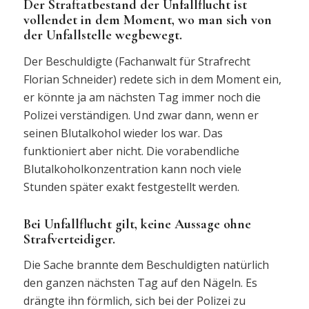
Der Straftatbestand der Unfallflucht ist
vollendet in dem Moment, wo man sich von
der Unfallstelle wegbewegt.
Der Beschuldigte (Fachanwalt für Strafrecht
Florian Schneider) redete sich in dem Moment ein,
er könnte ja am nächsten Tag immer noch die
Polizei verständigen. Und zwar dann, wenn er
seinen Blutalkohol wieder los war. Das
funktioniert aber nicht. Die vorabendliche
Blutalkoholkonzentration kann noch viele
Stunden später exakt festgestellt werden.
Bei Unfallflucht gilt, keine Aussage ohne
Strafverteidiger.
Die Sache brannte dem Beschuldigten natürlich
den ganzen nächsten Tag auf den Nägeln. Es
drängte ihn förmlich, sich bei der Polizei zu