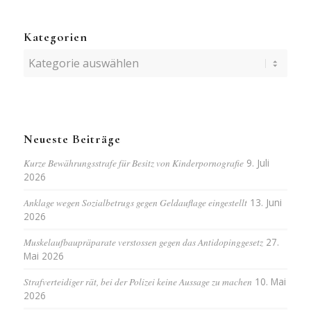
Kategorien
Kategorien
Neueste Beiträge
Kurze Bewährungsstrafe für Besitz von Kinderpornografie
9. Juli
2026
Anklage wegen Sozialbetrugs gegen Geldauflage eingestellt
13. Juni
2026
Muskelaufbaupräparate verstossen gegen das Antidopinggesetz
27.
Mai 2026
Strafverteidiger rät, bei der Polizei keine Aussage zu machen
10. Mai
2026