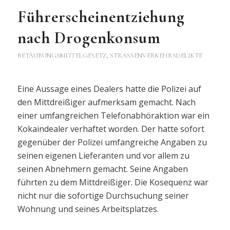
Führerscheinentziehung
nach Drogenkonsum
BETÄUBUNGSMITTELGESETZ
,
STRASSENVERKEHRSDELIKTE
Eine Aussage eines Dealers hatte die Polizei auf
den Mittdreißiger aufmerksam gemacht. Nach
einer umfangreichen Telefonabhöraktion war ein
Kokaindealer verhaftet worden. Der hatte sofort
gegenüber der Polizei umfangreiche Angaben zu
seinen eigenen Lieferanten und vor allem zu
seinen Abnehmern gemacht. Seine Angaben
führten zu dem Mittdreißiger. Die Kosequenz war
nicht nur die sofortige Durchsuchung seiner
Wohnung und seines Arbeitsplatzes.