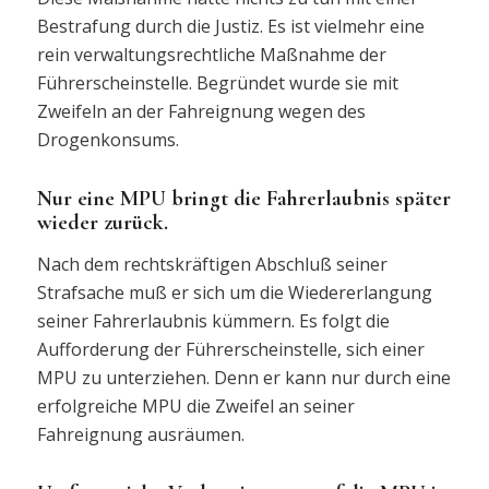
Bestrafung durch die Justiz. Es ist vielmehr eine
rein verwaltungsrechtliche Maßnahme der
Führerscheinstelle. Begründet wurde sie mit
Zweifeln an der Fahreignung wegen des
Drogenkonsums.
Nur eine MPU bringt die Fahrerlaubnis später
wieder zurück.
Nach dem rechtskräftigen Abschluß seiner
Strafsache muß er sich um die Wiedererlangung
seiner Fahrerlaubnis kümmern. Es folgt die
Aufforderung der Führerscheinstelle, sich einer
MPU zu unterziehen. Denn er kann nur durch eine
erfolgreiche MPU die Zweifel an seiner
Fahreignung ausräumen.