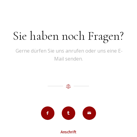
Sie haben noch Fragen?
Gerne dürfen Sie uns anrufen oder uns eine E-
Mail senden.
Anschrift