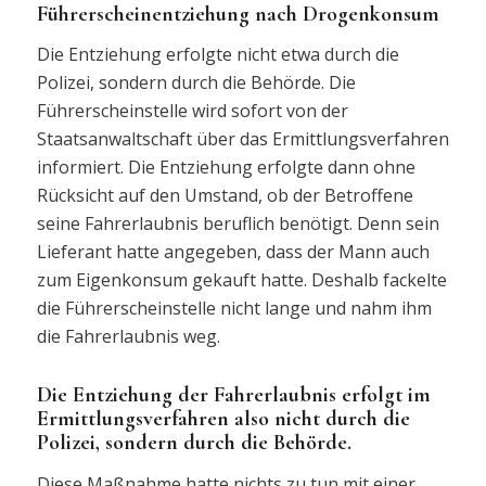
Führerscheinentziehung nach Drogenkonsum
Die Entziehung erfolgte nicht etwa durch die
Polizei, sondern durch die Behörde. Die
Führerscheinstelle wird sofort von der
Staatsanwaltschaft über das Ermittlungsverfahren
informiert. Die Entziehung erfolgte dann ohne
Rücksicht auf den Umstand, ob der Betroffene
seine Fahrerlaubnis beruflich benötigt. Denn sein
Lieferant hatte angegeben, dass der Mann auch
zum Eigenkonsum gekauft hatte. Deshalb fackelte
die Führerscheinstelle nicht lange und nahm ihm
die Fahrerlaubnis weg.
Die Entziehung der Fahrerlaubnis erfolgt im
Ermittlungsverfahren also nicht durch die
Polizei, sondern durch die Behörde.
Diese Maßnahme hatte nichts zu tun mit einer