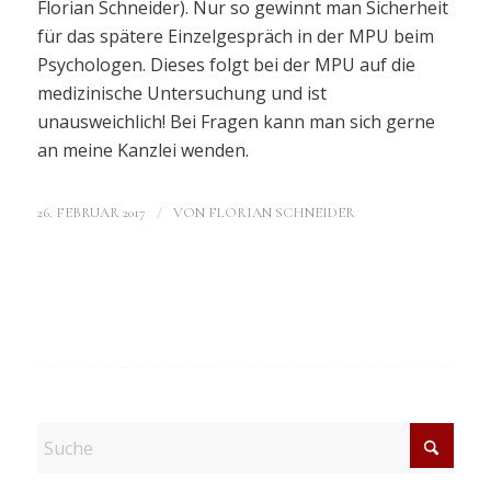
Florian Schneider). Nur so gewinnt man Sicherheit
für das spätere Einzelgespräch in der MPU beim
Psychologen. Dieses folgt bei der MPU auf die
medizinische Untersuchung und ist
unausweichlich! Bei Fragen kann man sich gerne
an meine Kanzlei wenden.
/
26. FEBRUAR 2017
VON
FLORIAN SCHNEIDER