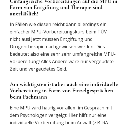
Umfangreiche Vorbereitungen auf die MPU in
Form von Entgiftung und Therapie sind
unerläßlich!
In Fällen wie diesen reicht dann allerdings ein
einfacher MPU-Vorbereitungskurs beim TÜV
nicht aus! Jetzt müssen Entgiftung und
Drogentherapie nachgewiesen werden. Dies
bedeutet also eine sehr sehr umfangreiche MPU-
Vorbereitung! Alles Andere wäre nur vergeudete
Zeit und vergeudetes Geld.
Am wichtigsten ist aber auch eine individuelle
Vorbereitung in Form von Einzelgesprächen
beim Fachmann
Eine MPU wird häufig vor allem im Gespräch mit
dem Psychologen vergeigt. Hier hilft nur eine
individuelle Vorbereitung beim Anwalt (z.B. RA