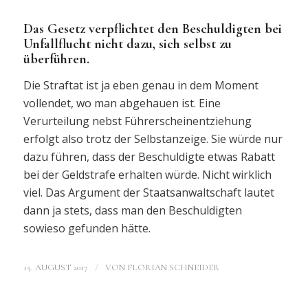
Das Gesetz verpflichtet den Beschuldigten bei
Unfallflucht nicht dazu, sich selbst zu
überführen.
Die Straftat ist ja eben genau in dem Moment
vollendet, wo man abgehauen ist. Eine
Verurteilung nebst Führerscheinentziehung
erfolgt also trotz der Selbstanzeige. Sie würde nur
dazu führen, dass der Beschuldigte etwas Rabatt
bei der Geldstrafe erhalten würde. Nicht wirklich
viel. Das Argument der Staatsanwaltschaft lautet
dann ja stets, dass man den Beschuldigten
sowieso gefunden hätte.
/
15. AUGUST 2017
VON
FLORIAN SCHNEIDER