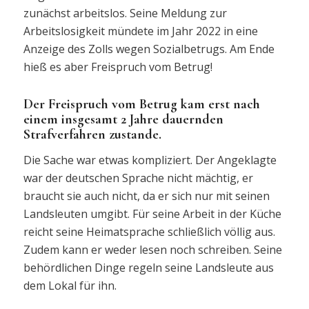
zunächst arbeitslos. Seine Meldung zur
Arbeitslosigkeit mündete im Jahr 2022 in eine
Anzeige des Zolls wegen Sozialbetrugs. Am Ende
hieß es aber Freispruch vom Betrug!
Der Freispruch vom Betrug kam erst nach
einem insgesamt 2 Jahre dauernden
Strafverfahren zustande.
Die Sache war etwas kompliziert. Der Angeklagte
war der deutschen Sprache nicht mächtig, er
braucht sie auch nicht, da er sich nur mit seinen
Landsleuten umgibt. Für seine Arbeit in der Küche
reicht seine Heimatsprache schließlich völlig aus.
Zudem kann er weder lesen noch schreiben. Seine
behördlichen Dinge regeln seine Landsleute aus
dem Lokal für ihn.