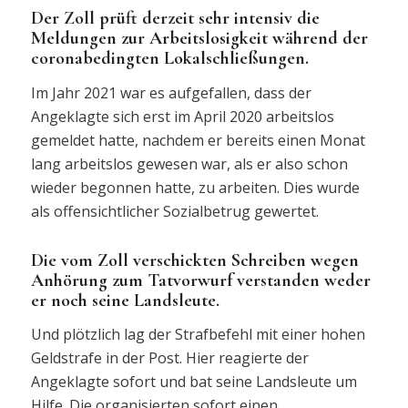
Der Zoll prüft derzeit sehr intensiv die
Meldungen zur Arbeitslosigkeit während der
coronabedingten Lokalschließungen.
Im Jahr 2021 war es aufgefallen, dass der
Angeklagte sich erst im April 2020 arbeitslos
gemeldet hatte, nachdem er bereits einen Monat
lang arbeitslos gewesen war, als er also schon
wieder begonnen hatte, zu arbeiten. Dies wurde
als offensichtlicher Sozialbetrug gewertet.
Die vom Zoll verschickten Schreiben wegen
Anhörung zum Tatvorwurf verstanden weder
er noch seine Landsleute.
Und plötzlich lag der Strafbefehl mit einer hohen
Geldstrafe in der Post. Hier reagierte der
Angeklagte sofort und bat seine Landsleute um
Hilfe. Die organisierten sofort einen