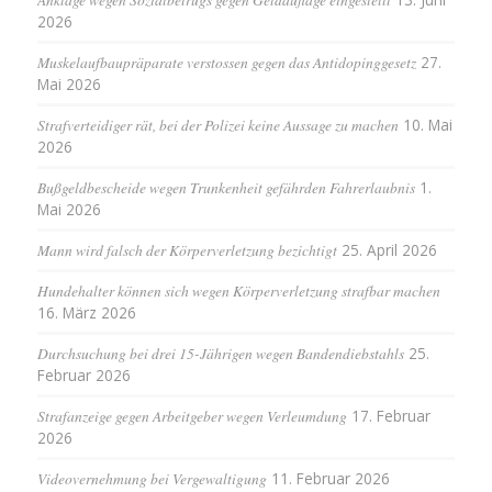
2026
Muskelaufbaupräparate verstossen gegen das Antidopinggesetz
27.
Mai 2026
Strafverteidiger rät, bei der Polizei keine Aussage zu machen
10. Mai
2026
Bußgeldbescheide wegen Trunkenheit gefährden Fahrerlaubnis
1.
Mai 2026
Mann wird falsch der Körperverletzung bezichtigt
25. April 2026
Hundehalter können sich wegen Körperverletzung strafbar machen
16. März 2026
Durchsuchung bei drei 15-Jährigen wegen Bandendiebstahls
25.
Februar 2026
Strafanzeige gegen Arbeitgeber wegen Verleumdung
17. Februar
2026
Videovernehmung bei Vergewaltigung
11. Februar 2026