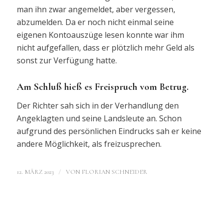
man ihn zwar angemeldet, aber vergessen,
abzumelden. Da er noch nicht einmal seine
eigenen Kontoauszüge lesen konnte war ihm
nicht aufgefallen, dass er plötzlich mehr Geld als
sonst zur Verfügung hatte.
Am Schluß hieß es Freispruch vom Betrug.
Der Richter sah sich in der Verhandlung den
Angeklagten und seine Landsleute an. Schon
aufgrund des persönlichen Eindrucks sah er keine
andere Möglichkeit, als freizusprechen.
/
12. MÄRZ 2023
VON
FLORIAN SCHNEIDER