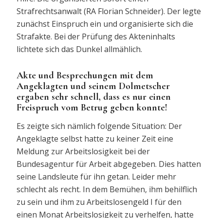
Strafrechtsanwalt (RA Florian Schneider). Der legte
zunächst Einspruch ein und organisierte sich die
Strafakte. Bei der Prüfung des Akteninhalts
lichtete sich das Dunkel allmählich.
Akte und Besprechungen mit dem
Angeklagten und seinem Dolmetscher
ergaben sehr schnell, dass es nur einen
Freispruch vom Betrug geben konnte!
Es zeigte sich nämlich folgende Situation: Der
Angeklagte selbst hatte zu keiner Zeit eine
Meldung zur Arbeitslosigkeit bei der
Bundesagentur für Arbeit abgegeben. Dies hatten
seine Landsleute für ihn getan. Leider mehr
schlecht als recht. In dem Bemühen, ihm behilflich
zu sein und ihm zu Arbeitslosengeld I für den
einen Monat Arbeitslosigkeit zu verhelfen, hatte