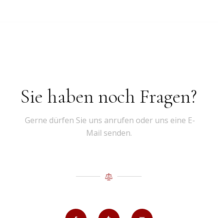
Sie haben noch Fragen?
Gerne dürfen Sie uns anrufen oder uns eine E-
Mail senden.