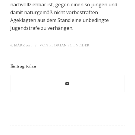
nachvollziehbar ist, gegen einen so jungen und
damit naturgemäß nicht vorbestraften
Ageklagten aus dem Stand eine unbedingte
Jugendstrafe zu verhängen.
/
6. MÄRZ 2011
VON
FLORIAN SCHNEIDER
Eintrag teilen