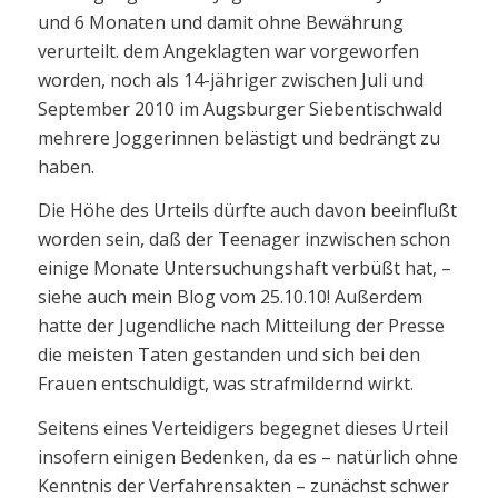
und 6 Monaten und damit ohne Bewährung
verurteilt. dem Angeklagten war vorgeworfen
worden, noch als 14-jähriger zwischen Juli und
September 2010 im Augsburger Siebentischwald
mehrere Joggerinnen belästigt und bedrängt zu
haben.
Die Höhe des Urteils dürfte auch davon beeinflußt
worden sein, daß der Teenager inzwischen schon
einige Monate Untersuchungshaft verbüßt hat, –
siehe auch mein Blog vom 25.10.10! Außerdem
hatte der Jugendliche nach Mitteilung der Presse
die meisten Taten gestanden und sich bei den
Frauen entschuldigt, was strafmildernd wirkt.
Seitens eines Verteidigers begegnet dieses Urteil
insofern einigen Bedenken, da es – natürlich ohne
Kenntnis der Verfahrensakten – zunächst schwer