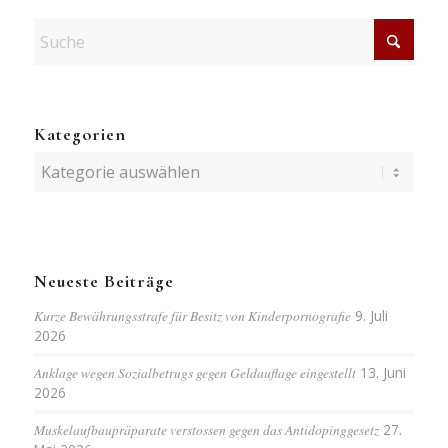
Kategorien
Kategorien
Neueste Beiträge
Kurze Bewährungsstrafe für Besitz von Kinderpornografie
9. Juli
2026
Anklage wegen Sozialbetrugs gegen Geldauflage eingestellt
13. Juni
2026
Muskelaufbaupräparate verstossen gegen das Antidopinggesetz
27.