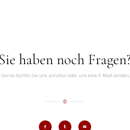
Sie haben noch Fragen
Gerne dürfen Sie uns anrufen oder uns eine E-Mail senden.