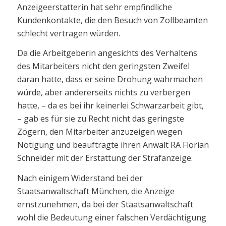
Anzeigeerstatterin hat sehr empfindliche
Kundenkontakte, die den Besuch von Zollbeamten
schlecht vertragen würden.
Da die Arbeitgeberin angesichts des Verhaltens
des Mitarbeiters nicht den geringsten Zweifel
daran hatte, dass er seine Drohung wahrmachen
würde, aber andererseits nichts zu verbergen
hatte, – da es bei ihr keinerlei Schwarzarbeit gibt,
– gab es für sie zu Recht nicht das geringste
Zögern, den Mitarbeiter anzuzeigen wegen
Nötigung und beauftragte ihren Anwalt RA Florian
Schneider mit der Erstattung der Strafanzeige.
Nach einigem Widerstand bei der
Staatsanwaltschaft München, die Anzeige
ernstzunehmen, da bei der Staatsanwaltschaft
wohl die Bedeutung einer falschen Verdächtigung