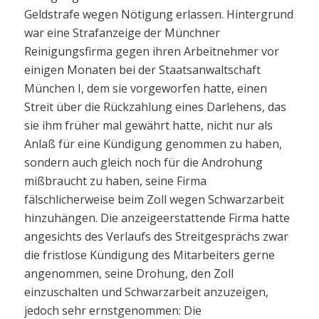
Geldstrafe wegen Nötigung erlassen. Hintergrund
war eine Strafanzeige der Münchner
Reinigungsfirma gegen ihren Arbeitnehmer vor
einigen Monaten bei der Staatsanwaltschaft
München I, dem sie vorgeworfen hatte, einen
Streit über die Rückzahlung eines Darlehens, das
sie ihm früher mal gewährt hatte, nicht nur als
Anlaß für eine Kündigung genommen zu haben,
sondern auch gleich noch für die Androhung
mißbraucht zu haben, seine Firma
fälschlicherweise beim Zoll wegen Schwarzarbeit
hinzuhängen. Die anzeigeerstattende Firma hatte
angesichts des Verlaufs des Streitgesprächs zwar
die fristlose Kündigung des Mitarbeiters gerne
angenommen, seine Drohung, den Zoll
einzuschalten und Schwarzarbeit anzuzeigen,
jedoch sehr ernstgenommen: Die