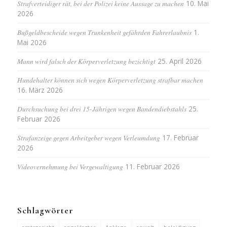
Strafverteidiger rät, bei der Polizei keine Aussage zu machen
10. Mai
2026
Bußgeldbescheide wegen Trunkenheit gefährden Fahrerlaubnis
1.
Mai 2026
Mann wird falsch der Körperverletzung bezichtigt
25. April 2026
Hundehalter können sich wegen Körperverletzung strafbar machen
16. März 2026
Durchsuchung bei drei 15-Jährigen wegen Bandendiebstahls
25.
Februar 2026
Strafanzeige gegen Arbeitgeber wegen Verleumdung
17. Februar
2026
Videovernehmung bei Vergewaltigung
11. Februar 2026
Schlagwörter