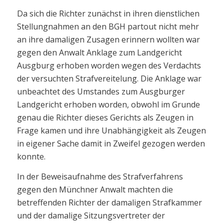
Da sich die Richter zunächst in ihren dienstlichen
Stellungnahmen an den BGH partout nicht mehr
an ihre damaligen Zusagen erinnern wollten war
gegen den Anwalt Anklage zum Landgericht
Ausgburg erhoben worden wegen des Verdachts
der versuchten Strafvereitelung. Die Anklage war
unbeachtet des Umstandes zum Ausgburger
Landgericht erhoben worden, obwohl im Grunde
genau die Richter dieses Gerichts als Zeugen in
Frage kamen und ihre Unabhängigkeit als Zeugen
in eigener Sache damit in Zweifel gezogen werden
konnte.
In der Beweisaufnahme des Strafverfahrens
gegen den Münchner Anwalt machten die
betreffenden Richter der damaligen Strafkammer
und der damalige Sitzungsvertreter der