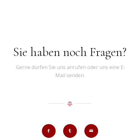
Sie haben noch Fragen?
Gerne dürfen Sie uns anrufen oder uns eine E-
Mail senden.