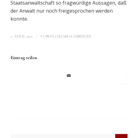
Staatsanwaltschaft so fragwürdige Aussagen, daß
der Anwalt nur noch freigesprochen werden
konnte.
/
1. APRIL 2011
VON
FLORIAN SCHNEIDER
Eintrag teilen