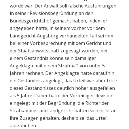
worde war: Der Anwalt soll falsche Ausführungen
in seiner Revisionsbegründung an den
Bundesgerichtshof gemacht haben, indem er
angegeben hatte, in seinem vorher vor dem
Landgericht Augsburg verhandelten Fall sei ihm
bei einer Vorbesprechung mit dem Gericht und
der Staatsanwaltschaft zugesagt worden, bei
einem Geständnis könne sein damaliger
Angeklagte mit einem Strafmaß von unter 5
Jahren rechnen. Der Angeklagte hatte daraufhin
ein Geständnis abgelegt, das Urteil war aber trotz
dieses Geständnisses deutlich höher ausgefallen
als 5 Jahre. Daher hatte der Verteidiger Revision
eingelegt mit der Begründung, die Richter der
Strafkammer am Landgericht hätten sich nicht an
ihre Zusagen gehalten, deshalb sei das Urteil
aufzuheben.