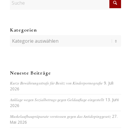
Kategorien
Kategorien
Neueste Beiträge
Kurze Bewährungsstrafe für Besitz von Kinderpornografie
9. Juli
2026
Anklage wegen Sozialbetrugs gegen Geldauflage eingestellt
13. Juni
2026
Muskelaufbaupräparate verstossen gegen das Antidopinggesetz
27.
Mai 2026