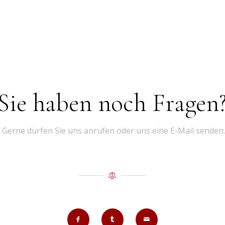
Sie haben noch Fragen
Gerne dürfen Sie uns anrufen oder uns eine E-Mail senden.