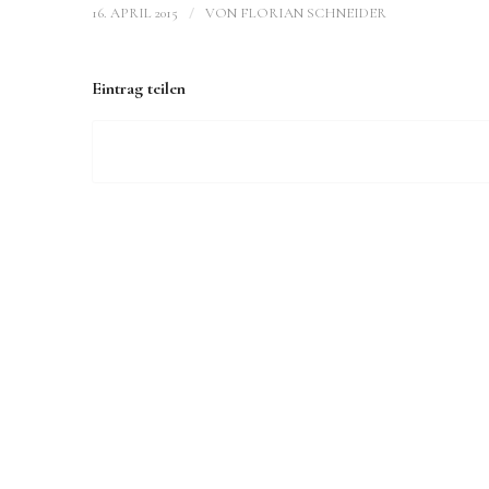
/
16. APRIL 2015
VON
FLORIAN SCHNEIDER
Eintrag teilen