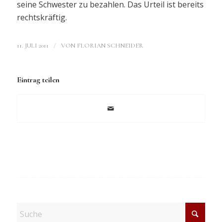
seine Schwester zu bezahlen. Das Urteil ist bereits
rechtskräftig.
/
11. JULI 2011
VON
FLORIAN SCHNEIDER
Eintrag teilen