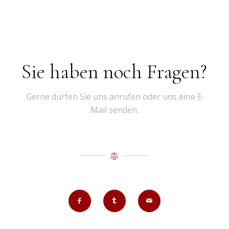
Sie haben noch Fragen?
Gerne dürfen Sie uns anrufen oder uns eine E-
Mail senden.