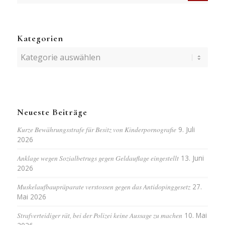
Kategorien
Kategorien
Neueste Beiträge
Kurze Bewährungsstrafe für Besitz von Kinderpornografie
9. Juli
2026
Anklage wegen Sozialbetrugs gegen Geldauflage eingestellt
13. Juni
2026
Muskelaufbaupräparate verstossen gegen das Antidopinggesetz
27.
Mai 2026
Strafverteidiger rät, bei der Polizei keine Aussage zu machen
10. Mai