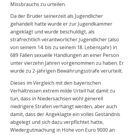
Missbrauchs zu urteilen.
Da der Bruder seinerzeit als Jugendlicher
gehandelt hatte wurde er zur Jugendkammer
angeklagt und wurde beschuldigt, als
strafrechtlich verantworlicher Jugendlicher (also
von seinem 14. bis zu seinem 18. Lebensjahr) in
689 Fällen sexuelle Handlungen an einer Person
unter vierzehn Jahren vorgenommen zu haben. Er
wurde zu 2-jährigen Bewährungsstrafe verurteilt.
Dieses im Vergleich mit den bayerischen
Verhältnissen extrem milde Urteil hat damit zu
tun, dass in Niedersachsen wohl generell
niedrigere Strafen verhängt werden, aber auch
damit, dass der Angeklagte ein volles Geständnis
abgelegt und sich dazu verpflichtet hatte,
Wiedergutmachung in Höhe von Euro 9000 an