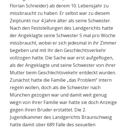
Florian Schneider) ab derem 10. Lebensjahr zu
missbraucht zu haben. Er selbst war zu diesem
Zeiptunkt nur 4 Jahre älter als seine Schwester.
Nach den Feststellungen des Landgerichts hatte
der Angeklagte seine Schwester 5 mal pro Woche
missbraucht, wobei er sich jedesmal in ihr Zimmer
begeben und mit ihr den Geschlechtsverkehr
vollzogen hatte. Die Sache war erst aufgeflogen,
als der Angeklagte und seine Schwester von ihrer
Mutter beim Geschlechtsvekehr entdeckt wurden.
Zunächst hatte die Familie „das Problem“ intern
regeln wollen, doch als die Schwester nach
München gezogen war und damit weit genug
wegn von ihrer Familie war hatte sie doch Anzeige
gegen ihren Bruder erstattet. Die 2.
Jugendkammer des Landgerichts Braunschweig
hatte damit über 689 Fälle des sexuellen