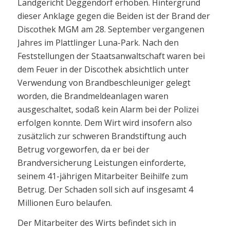
Landgericht Deggendorf erhoben. Hintergrund
dieser Anklage gegen die Beiden ist der Brand der
Discothek MGM am 28. September vergangenen
Jahres im Plattlinger Luna-Park. Nach den
Feststellungen der Staatsanwaltschaft waren bei
dem Feuer in der Discothek absichtlich unter
Verwendung von Brandbeschleuniger gelegt
worden, die Brandmeldeanlagen waren
ausgeschaltet, sodaß kein Alarm bei der Polizei
erfolgen konnte. Dem Wirt wird insofern also
zusätzlich zur schweren Brandstiftung auch
Betrug vorgeworfen, da er bei der
Brandversicherung Leistungen einforderte,
seinem 41-jährigen Mitarbeiter Beihilfe zum
Betrug. Der Schaden soll sich auf insgesamt 4
Millionen Euro belaufen.
Der Mitarbeiter des Wirts befindet sich in