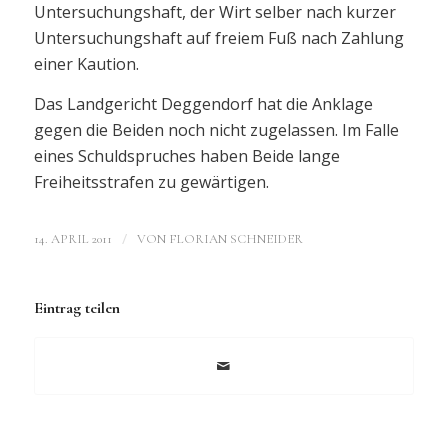
Untersuchungshaft, der Wirt selber nach kurzer
Untersuchungshaft auf freiem Fuß nach Zahlung
einer Kaution.
Das Landgericht Deggendorf hat die Anklage
gegen die Beiden noch nicht zugelassen. Im Falle
eines Schuldspruches haben Beide lange
Freiheitsstrafen zu gewärtigen.
/
14. APRIL 2011
VON
FLORIAN SCHNEIDER
Eintrag teilen