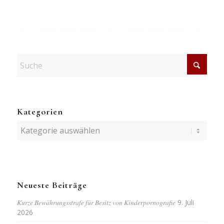
Kategorien
Kategorien
Neueste Beiträge
Kurze Bewährungsstrafe für Besitz von Kinderpornografie
9. Juli
2026