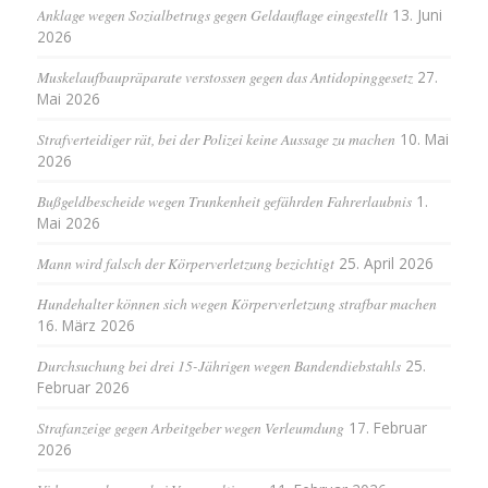
Anklage wegen Sozialbetrugs gegen Geldauflage eingestellt
13. Juni
2026
Muskelaufbaupräparate verstossen gegen das Antidopinggesetz
27.
Mai 2026
Strafverteidiger rät, bei der Polizei keine Aussage zu machen
10. Mai
2026
Bußgeldbescheide wegen Trunkenheit gefährden Fahrerlaubnis
1.
Mai 2026
Mann wird falsch der Körperverletzung bezichtigt
25. April 2026
Hundehalter können sich wegen Körperverletzung strafbar machen
16. März 2026
Durchsuchung bei drei 15-Jährigen wegen Bandendiebstahls
25.
Februar 2026
Strafanzeige gegen Arbeitgeber wegen Verleumdung
17. Februar
2026