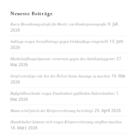
Neueste Beiträge
Kurze Bewährungsstrafe für Besitz von Kinderpornografie
9. Juli
2026
Anklage wegen Sozialbetrugs gegen Geldauflage eingestellt
13. Juni
2026
Muskelaufbaupräparate verstossen gegen das Antidopinggesetz
27.
Mai 2026
Strafverteidiger rät, bei der Polizei keine Aussage zu machen
10. Mai
2026
Bußgeldbescheide wegen Trunkenheit gefährden Fahrerlaubnis
1.
Mai 2026
Mann wird falsch der Körperverletzung bezichtigt
25. April 2026
Hundehalter können sich wegen Körperverletzung strafbar machen
16. März 2026