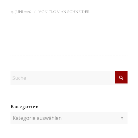
/
13. JUNI 2026
VON
FLORIAN SCHNEIDER
Kategorien
Kategorien