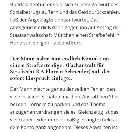
Bundesagentur, er solle sich zu dem Vorwurf des
Sozialbetrugs äußern und das Geld zurückzahlen,
ließ der Angeklagte unbeantwortet. Das
Amtsgericht erließ dann gegen ihn auf Antrag der
Staatsanwaltschaft München einen Strafbefehl in
Höhe von einigen Tausend Euro.
Der Mann nahm nun endlich Kontakt mit
einem Strafverteidiger (Fachanwalt für
Strafrecht RA Florian Schneider) auf, der
sofort Einspruch einlegte.
Der Mann machte genau denselben Fehler, den
viele in seiner Situation machen. Anstatt den Stier
bei den Hörnern zu packen und das Thema
anzugehen verdrängen sie es. Gleichzeitig ist das
viele (aber leider unrechtmäßig erlangte) Geld auf
dem Konto ganz angenehm. Dieses Abwarten ist