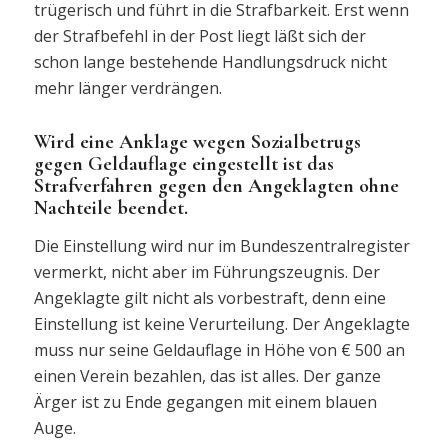
trügerisch und führt in die Strafbarkeit. Erst wenn
der Strafbefehl in der Post liegt läßt sich der
schon lange bestehende Handlungsdruck nicht
mehr länger verdrängen.
Wird eine Anklage wegen Sozialbetrugs
gegen Geldauflage eingestellt ist das
Strafverfahren gegen den Angeklagten ohne
Nachteile beendet.
Die Einstellung wird nur im Bundeszentralregister
vermerkt, nicht aber im Führungszeugnis. Der
Angeklagte gilt nicht als vorbestraft, denn eine
Einstellung ist keine Verurteilung. Der Angeklagte
muss nur seine Geldauflage in Höhe von € 500 an
einen Verein bezahlen, das ist alles. Der ganze
Ärger ist zu Ende gegangen mit einem blauen
Auge.