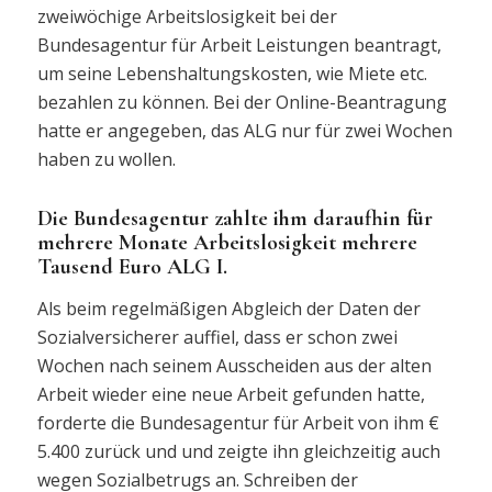
zweiwöchige Arbeitslosigkeit bei der
Bundesagentur für Arbeit Leistungen beantragt,
um seine Lebenshaltungskosten, wie Miete etc.
bezahlen zu können. Bei der Online-Beantragung
hatte er angegeben, das ALG nur für zwei Wochen
haben zu wollen.
Die Bundesagentur zahlte ihm daraufhin für
mehrere Monate Arbeitslosigkeit mehrere
Tausend Euro ALG I.
Als beim regelmäßigen Abgleich der Daten der
Sozialversicherer auffiel, dass er schon zwei
Wochen nach seinem Ausscheiden aus der alten
Arbeit wieder eine neue Arbeit gefunden hatte,
forderte die Bundesagentur für Arbeit von ihm €
5.400 zurück und und zeigte ihn gleichzeitig auch
wegen Sozialbetrugs an. Schreiben der