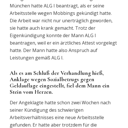
München hatte ALG I beantragt, als er seine
Arbeitsstelle wegen Mobbings gekündigt hatte.
Die Arbeit war nicht nur unerträglich geworden,
sie hatte auch krank gemacht. Trotz der
Eigenkündigung konnte der Mann ALG I
beantragen, weil er ein ärztliches Attest vorgelegt
hatte. Der Mann hatte also Anspruch auf
Leistungen gemäß ALG I.
Als es am Schluß der Verhandlung hieß,
Anklage wegen Sozialbetrugs gegen
Geldauflage eingestellt, fiel dem Mann ein
Stein vom Herzen.
Der Angeklagte hatte schon zwei Wochen nach
seiner Kündigung des schwierigen
Arbeitsverhältnisses eine neue Arbeitsstelle
gefunden. Er hatte aber trotzdem für die