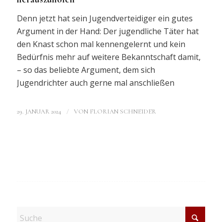
Denn jetzt hat sein Jugendverteidiger ein gutes
Argument in der Hand: Der jugendliche Täter hat
den Knast schon mal kennengelernt und kein
Bedürfnis mehr auf weitere Bekanntschaft damit,
– so das beliebte Argument, dem sich
Jugendrichter auch gerne mal anschließen
/
29. JANUAR 2024
VON
FLORIAN SCHNEIDER