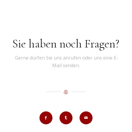
Sie haben noch Fragen?
Gerne dürfen Sie uns anrufen oder uns eine E-
Mail senden.