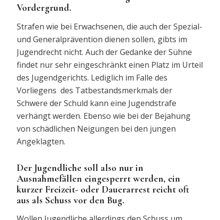
Vordergrund.
Strafen wie bei Erwachsenen, die auch der Spezial-
und Generalprävention dienen sollen, gibts im
Jugendrecht nicht. Auch der Gedanke der Sühne
findet nur sehr eingeschränkt einen Platz im Urteil
des Jugendgerichts. Lediglich im Falle des
Vorliegens des Tatbestandsmerkmals der
Schwere der Schuld kann eine Jugendstrafe
verhängt werden. Ebenso wie bei der Bejahung
von schädlichen Neigungen bei den jungen
Angeklagten.
Der Jugendliche soll also nur in
Ausnahmefällen eingesperrt werden, ein
kurzer Freizeit- oder Dauerarrest reicht oft
aus als Schuss vor den Bug.
Wollen Jugendliche allerdings den Schuss um