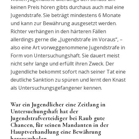
keinen Preis hören gibts durchaus auch mal eine
Jugendstrafe. Sie beträgt mindestens 6 Monate
und kann zur Bewährung ausgesetzt werden.
Richter verhängen in den härteren Fällen
allerdings gerne die „Jugendstrafe im Voraus“, –
also eine Art vorweggenommene Jugendstrafe in
Form von Untersuchungshaft. Sie dauert meist
nicht sehr lange und erfüllt ihren Zweck. Der
Jugendliche bekommt sofort nach seiner Tat eine
deutliche Sanktion zu spüren und lernt den Knast
als Untersuchungsgefangener kennen.
War ein Jugendlicher eine Zeitlang in
Untersuchungshaft hat der
Jugendstrafverteidiger bei Raub gute
Chancen, für seinen Mandanten in der
Hauptverhandlung eine Bewährung
herauszuholen