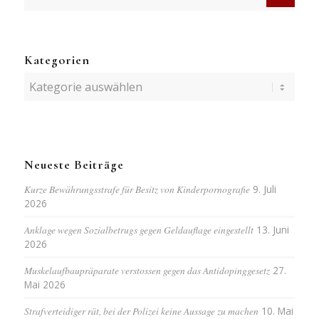
Kategorien
Kategorien
Neueste Beiträge
Kurze Bewährungsstrafe für Besitz von Kinderpornografie
9. Juli
2026
Anklage wegen Sozialbetrugs gegen Geldauflage eingestellt
13. Juni
2026
Muskelaufbaupräparate verstossen gegen das Antidopinggesetz
27.
Mai 2026
Strafverteidiger rät, bei der Polizei keine Aussage zu machen
10. Mai