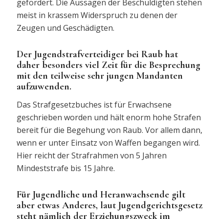
gefordert. Die Aussagen der Beschuldigten stehen
meist in krassem Widerspruch zu denen der
Zeugen und Geschädigten.
Der Jugendstrafverteidiger bei Raub hat
daher besonders viel Zeit für die Besprechung
mit den teilweise sehr jungen Mandanten
aufzuwenden.
Das Strafgesetzbuches ist für Erwachsene
geschrieben worden und hält enorm hohe Strafen
bereit für die Begehung von Raub. Vor allem dann,
wenn er unter Einsatz von Waffen begangen wird.
Hier reicht der Strafrahmen von 5 Jahren
Mindeststrafe bis 15 Jahre.
Für Jugendliche und Heranwachsende gilt
aber etwas Anderes, laut Jugendgerichtsgesetz
steht nämlich der Erziehungszweck im