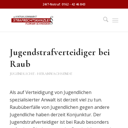
24/7-Notruf: 0162 - 42 46 843
Jugendstrafverteidiger bei
Raub
JUGENDLICHE - HERANWACHSENDE
Als auf Verteidigung von Jugendlichen
spezialisierter Anwalt ist derzeit viel zu tun.
Raubüberfälle von Jugendlichen gegen andere
Jugendliche haben derzeit Konjunktur. Der
Jugendstrafverteidiger ist bei Raub besonders