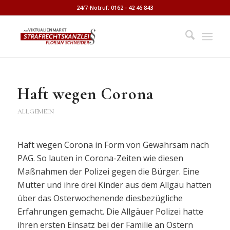
24/7-Notruf: 0162 - 42 46 843
Haft wegen Corona
ALLGEMEIN
Haft wegen Corona in Form von Gewahrsam nach
PAG. So lauten in Corona-Zeiten wie diesen
Maßnahmen der Polizei gegen die Bürger. Eine
Mutter und ihre drei Kinder aus dem Allgäu hatten
über das Osterwochenende diesbezügliche
Erfahrungen gemacht. Die Allgäuer Polizei hatte
ihren ersten Einsatz bei der Familie an Ostern