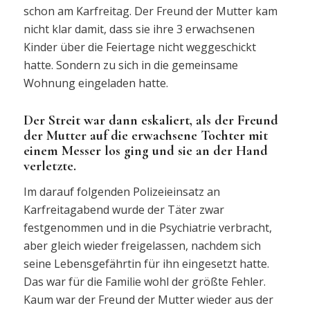
schon am Karfreitag. Der Freund der Mutter kam
nicht klar damit, dass sie ihre 3 erwachsenen
Kinder über die Feiertage nicht weggeschickt
hatte. Sondern zu sich in die gemeinsame
Wohnung eingeladen hatte.
Der Streit war dann eskaliert, als der Freund
der Mutter auf die erwachsene Tochter mit
einem Messer los ging und sie an der Hand
verletzte.
Im darauf folgenden Polizeieinsatz an
Karfreitagabend wurde der Täter zwar
festgenommen und in die Psychiatrie verbracht,
aber gleich wieder freigelassen, nachdem sich
seine Lebensgefährtin für ihn eingesetzt hatte.
Das war für die Familie wohl der größte Fehler.
Kaum war der Freund der Mutter wieder aus der