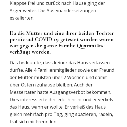
Klappse frei und zurück nach Hause ging der
Ärger weiter. Die Auseinandersetzungen
eskalierten.
Da die Mutter und eine ihrer beiden Töchter
positiv auf COVID-19 getestet worden waren
war gegen die ganze Familie Quarantäne
verhängt worden.
Das bedeutete, dass keiner das Haus verlassen
durfte. Alle 4 Familienmitglieder sowie der Freund
der Mutter mußten über 2 Wochen und damit
über Ostern zuhause bleiben. Auch der
Messertäter hatte Ausgangsverbot bekommen.
Dies interessierte ihn jedoch nicht und er verließ
das Haus, wann er wollte. Er verließ das Haus
gleich mehrfach pro Tag, ging spazieren, radeln,
traf sich mit Freunden.