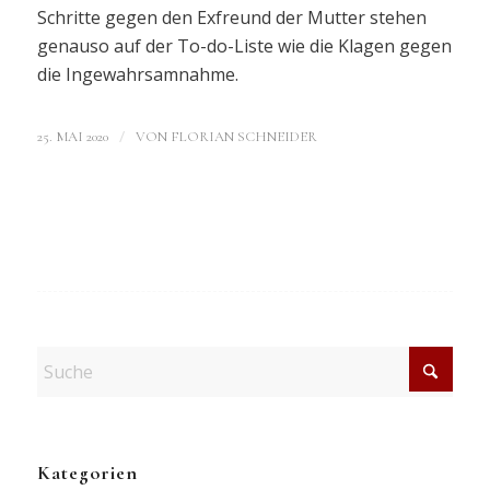
Schritte gegen den Exfreund der Mutter stehen
genauso auf der To-do-Liste wie die Klagen gegen
die Ingewahrsamnahme.
/
25. MAI 2020
VON
FLORIAN SCHNEIDER
Kategorien