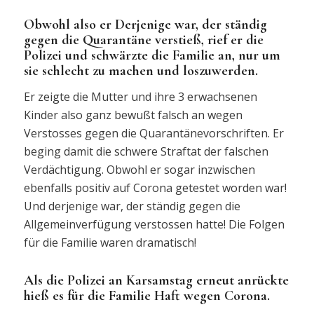
Obwohl also er Derjenige war, der ständig
gegen die Quarantäne verstieß, rief er die
Polizei und schwärzte die Familie an, nur um
sie schlecht zu machen und loszuwerden.
Er zeigte die Mutter und ihre 3 erwachsenen
Kinder also ganz bewußt falsch an wegen
Verstosses gegen die Quarantänevorschriften. Er
beging damit die schwere Straftat der falschen
Verdächtigung. Obwohl er sogar inzwischen
ebenfalls positiv auf Corona getestet worden war!
Und derjenige war, der ständig gegen die
Allgemeinverfügung verstossen hatte! Die Folgen
für die Familie waren dramatisch!
Als die Polizei an Karsamstag erneut anrückte
hieß es für die Familie Haft wegen Corona.