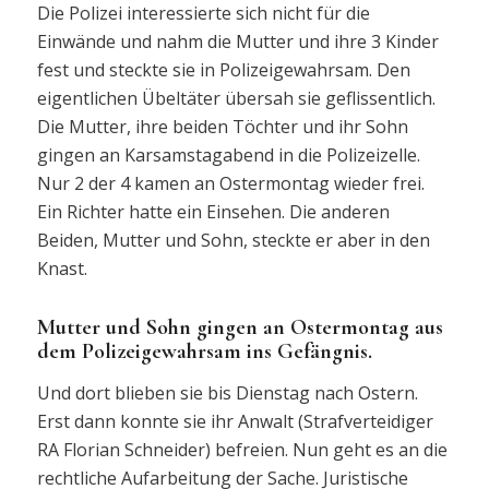
Die Polizei interessierte sich nicht für die
Einwände und nahm die Mutter und ihre 3 Kinder
fest und steckte sie in Polizeigewahrsam. Den
eigentlichen Übeltäter übersah sie geflissentlich.
Die Mutter, ihre beiden Töchter und ihr Sohn
gingen an Karsamstagabend in die Polizeizelle.
Nur 2 der 4 kamen an Ostermontag wieder frei.
Ein Richter hatte ein Einsehen. Die anderen
Beiden, Mutter und Sohn, steckte er aber in den
Knast.
Mutter und Sohn gingen an Ostermontag aus
dem Polizeigewahrsam ins Gefängnis.
Und dort blieben sie bis Dienstag nach Ostern.
Erst dann konnte sie ihr Anwalt (Strafverteidiger
RA Florian Schneider) befreien. Nun geht es an die
rechtliche Aufarbeitung der Sache. Juristische