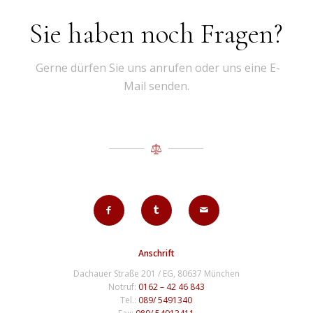
Sie haben noch Fragen?
Gerne dürfen Sie uns anrufen oder uns eine E-
Mail senden.
Anschrift
Dachauer Straße 201 / EG, 80637 München
Notruf:
0162 – 42 46 843
Tel.:
089/ 5491340