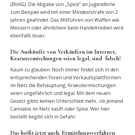
(BtmG). Die Abgabe von „Spice“ an Jugendliche
zum Beispiel wird mit einer Mindeststrafe von 2
Jahren geahndet. Das Mitführen von Waffen wie
Messern oder ähnlichem beim Handeltreiben wird
ebenfalls teuer.
Die Auskünfte von Verkäufern im Internet,
Kraeutermischungen seien legal, sind falsch!
Kaum zu glauben: Noch immer findet sich in den
entsprechenden Foren und Verkaufsplattformen
im Netz die Behauptung, Kraeutermischungen
seien ungefährlich und legal. Mit dem neuen
Gesetz gibts keinen Unterschied mehr, ob jemand
Cannabis im Netz kauft oder Spice. Wer hier
bestellt begibt sich in Gefahr.
Das heißt jetzt auch, Ermittlungsverfahren