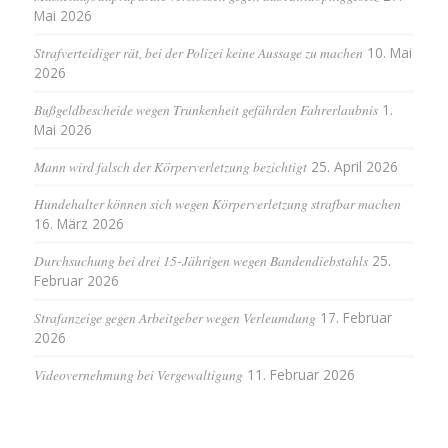
Mai 2026
Strafverteidiger rät, bei der Polizei keine Aussage zu machen
10. Mai
2026
Bußgeldbescheide wegen Trunkenheit gefährden Fahrerlaubnis
1.
Mai 2026
Mann wird falsch der Körperverletzung bezichtigt
25. April 2026
Hundehalter können sich wegen Körperverletzung strafbar machen
16. März 2026
Durchsuchung bei drei 15-Jährigen wegen Bandendiebstahls
25.
Februar 2026
Strafanzeige gegen Arbeitgeber wegen Verleumdung
17. Februar
2026
Videovernehmung bei Vergewaltigung
11. Februar 2026