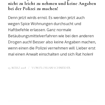
nicht zu leicht zu nehmen und keine Angaben
bei der Polizei zu machen!
Denn jetzt wirds ernst. Es werden jetzt auch
wegen Spice Wohnungen durchsucht und
Haftbefehle erlassen. Ganz normale
Betäubungsmittelverfahren wie bei den anderen
Drogen auch! Besser also keine Angaben machen,
wenn einen die Polizei vernehmen will. Lieber erst
mal einen Anwalt einschalten und sich Rat holen!
/
23. MÄRZ 2018
VON
FLORIAN SCHNEIDER