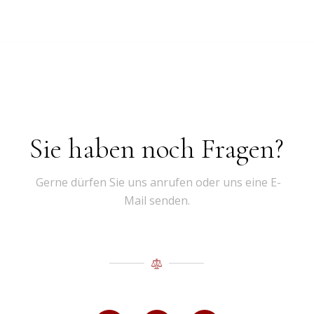
Sie haben noch Fragen?
Gerne dürfen Sie uns anrufen oder uns eine E-
Mail senden.