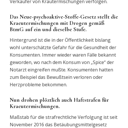
Verkäufer von Kräutermischungen verfolgen.
Das Neue-psychoaktive-Stoffe-Gesetz stellt die
Kraeutermischungen mit Drogen gemäß
BtmG auf ein und dieselbe Stufe.
Hintergrund ist die in der Öffentlichkeit bislang
wohl unterschätzte Gefahr für die Gesundheit der
Konsumenten. Immer wieder waren Fälle bekannt
geworden, wo nach dem Konsum von „Spice“ der
Notarzt eingreifen mußte. Konsumenten hatten
zum Beispiel das Bewußtsein verloren oder
Herzprobleme bekommen.
Nun drohen plöztlich auch Haftstrafen für
Kraeutermischungen.
Maßstab für die strafrechtliche Verfolgung ist seit
November 2016 das Betäubungsmittelgesetz