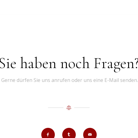
Sie haben noch Fragen
Gerne dürfen Sie uns anrufen oder uns eine E-Mail senden.