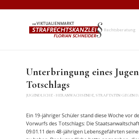
Rechtsberatung
Unterbringung eines Jugen
Totschlags
JUGENDLICHE - HERANWACHSENDE
,
STRAFTATEN GEGEN D
Ein 19-jähriger Schüler stand diese Woche vor
Vorwurfs des Totschlags: Die Staatsanwaltschaf
09.01.11 den 48-jährigen Lebensgefährten seiner