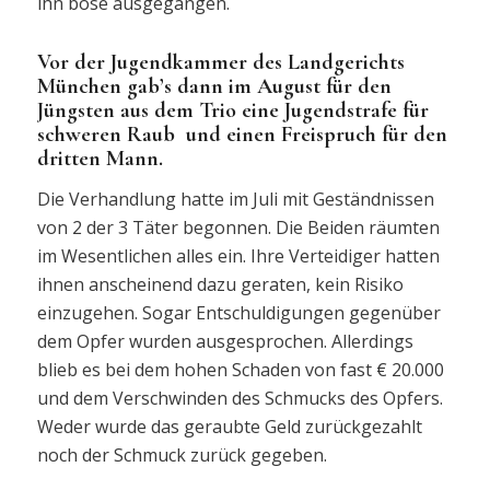
ihn böse ausgegangen.
Vor der Jugendkammer des Landgerichts
München gab’s dann im August für den
Jüngsten aus dem Trio eine Jugendstrafe für
schweren Raub und einen Freispruch für den
dritten Mann.
Die Verhandlung hatte im Juli mit Geständnissen
von 2 der 3 Täter begonnen. Die Beiden räumten
im Wesentlichen alles ein. Ihre Verteidiger hatten
ihnen anscheinend dazu geraten, kein Risiko
einzugehen. Sogar Entschuldigungen gegenüber
dem Opfer wurden ausgesprochen. Allerdings
blieb es bei dem hohen Schaden von fast € 20.000
und dem Verschwinden des Schmucks des Opfers.
Weder wurde das geraubte Geld zurückgezahlt
noch der Schmuck zurück gegeben.