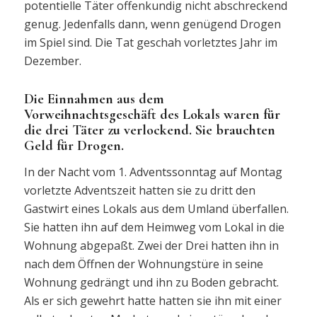
potentielle Täter offenkundig nicht abschreckend
genug. Jedenfalls dann, wenn genügend Drogen
im Spiel sind. Die Tat geschah vorletztes Jahr im
Dezember.
Die Einnahmen aus dem
Vorweihnachtsgeschäft des Lokals waren für
die drei Täter zu verlockend. Sie brauchten
Geld für Drogen.
In der Nacht vom 1. Adventssonntag auf Montag
vorletzte Adventszeit hatten sie zu dritt den
Gastwirt eines Lokals aus dem Umland überfallen.
Sie hatten ihn auf dem Heimweg vom Lokal in die
Wohnung abgepaßt. Zwei der Drei hatten ihn in
nach dem Öffnen der Wohnungstüre in seine
Wohnung gedrängt und ihn zu Boden gebracht.
Als er sich gewehrt hatte hatten sie ihn mit einer