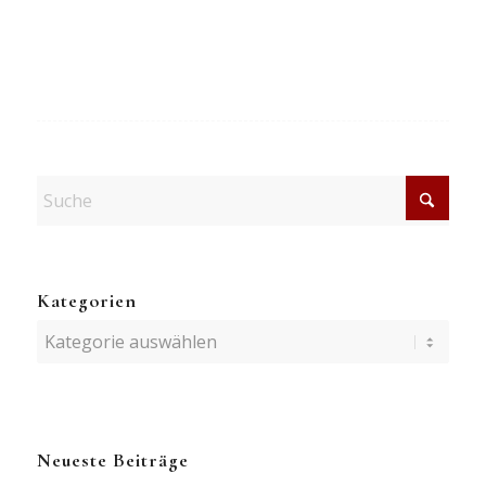
Kategorien
Kategorien
Neueste Beiträge