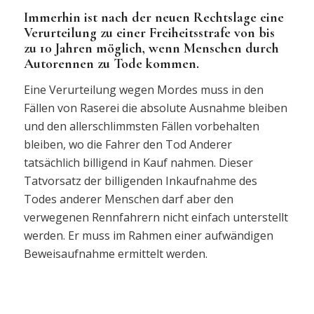
Immerhin ist nach der neuen Rechtslage eine
Verurteilung zu einer Freiheitsstrafe von bis
zu 10 Jahren möglich, wenn Menschen durch
Autorennen zu Tode kommen.
Eine Verurteilung wegen Mordes muss in den
Fällen von Raserei die absolute Ausnahme bleiben
und den allerschlimmsten Fällen vorbehalten
bleiben, wo die Fahrer den Tod Anderer
tatsächlich billigend in Kauf nahmen. Dieser
Tatvorsatz der billigenden Inkaufnahme des
Todes anderer Menschen darf aber den
verwegenen Rennfahrern nicht einfach unterstellt
werden. Er muss im Rahmen einer aufwändigen
Beweisaufnahme ermittelt werden.