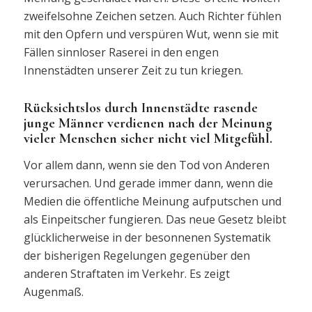
zweifelsohne Zeichen setzen. Auch Richter fühlen
mit den Opfern und verspüren Wut, wenn sie mit
Fällen sinnloser Raserei in den engen
Innenstädten unserer Zeit zu tun kriegen.
Rücksichtslos durch Innenstädte rasende
junge Männer verdienen nach der Meinung
vieler Menschen sicher nicht viel Mitgefühl.
Vor allem dann, wenn sie den Tod von Anderen
verursachen. Und gerade immer dann, wenn die
Medien die öffentliche Meinung aufputschen und
als Einpeitscher fungieren. Das neue Gesetz bleibt
glücklicherweise in der besonnenen Systematik
der bisherigen Regelungen gegenüber den
anderen Straftaten im Verkehr. Es zeigt
Augenmaß.