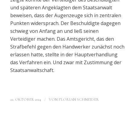
und späteren Angeklagten dem Staatsanwalt
beweisen, dass der Augenzeuge sich in zentralen
Punkten widersprach. Der Beschuldigte dagegen
schwieg von Anfang an und ließ seinen
Verteidiger machen. Das Amtsgericht, das den
Strafbefehl gegen den Handwerker zunächst noch
erlassen hatte, stellte in der Hauptverhandlung
das Verfahren ein. Und zwar mit Zustimmung der
Staatsanwaltschaft.
/
22. OKTOBER 2024
VON
FLORIAN SCHNEIDER