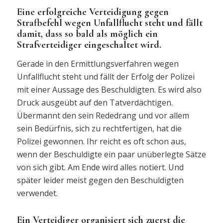
Eine erfolgreiche Verteidigung gegen
Strafbefehl wegen Unfallflucht steht und fällt
damit, dass so bald als möglich ein
Strafverteidiger eingeschaltet wird.
Gerade in den Ermittlungsverfahren wegen
Unfallflucht steht und fällt der Erfolg der Polizei
mit einer Aussage des Beschuldigten. Es wird also
Druck ausgeübt auf den Tatverdächtigen.
Übermannt den sein Rededrang und vor allem
sein Bedürfnis, sich zu rechtfertigen, hat die
Polizei gewonnen. Ihr reicht es oft schon aus,
wenn der Beschuldigte ein paar unüberlegte Sätze
von sich gibt. Am Ende wird alles notiert. Und
später leider meist gegen den Beschuldigten
verwendet.
Ein Verteidiger organisiert sich zuerst die