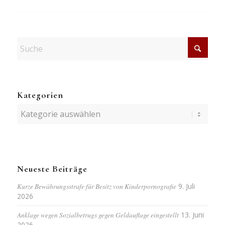
Kategorien
Kategorien
Neueste Beiträge
Kurze Bewährungsstrafe für Besitz von Kinderpornografie
9. Juli
2026
Anklage wegen Sozialbetrugs gegen Geldauflage eingestellt
13. Juni
2026