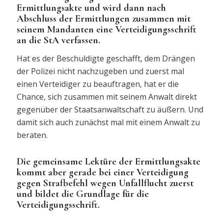
Ermittlungsakte und wird dann nach
Abschluss der Ermittlungen zusammen mit
seinem Mandanten eine Verteidigungsschrift
an die StA verfassen.
Hat es der Beschuldigte geschafft, dem Drängen
der Polizei nicht nachzugeben und zuerst mal
einen Verteidiger zu beauftragen, hat er die
Chance, sich zusammen mit seinem Anwalt direkt
gegenüber der Staatsanwaltschaft zu äußern. Und
damit sich auch zunächst mal mit einem Anwalt zu
beraten.
Die gemeinsame Lektüre der Ermittlungsakte
kommt aber gerade bei einer Verteidigung
gegen Strafbefehl wegen Unfallflucht zuerst
und bildet die Grundlage für die
Verteidigungsschrift.