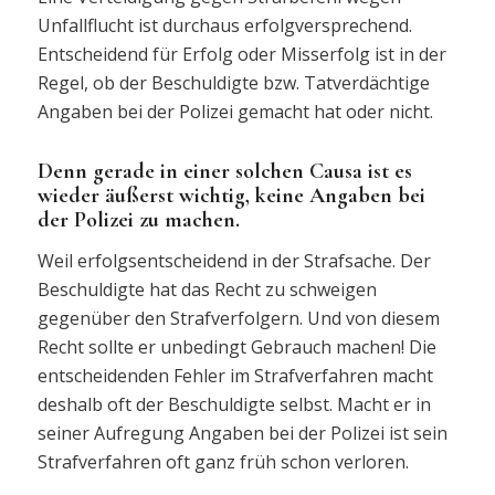
Unfallflucht ist durchaus erfolgversprechend.
Entscheidend für Erfolg oder Misserfolg ist in der
Regel, ob der Beschuldigte bzw. Tatverdächtige
Angaben bei der Polizei gemacht hat oder nicht.
Denn gerade in einer solchen Causa ist es
wieder äußerst wichtig, keine Angaben bei
der Polizei zu machen.
Weil erfolgsentscheidend in der Strafsache. Der
Beschuldigte hat das Recht zu schweigen
gegenüber den Strafverfolgern. Und von diesem
Recht sollte er unbedingt Gebrauch machen! Die
entscheidenden Fehler im Strafverfahren macht
deshalb oft der Beschuldigte selbst. Macht er in
seiner Aufregung Angaben bei der Polizei ist sein
Strafverfahren oft ganz früh schon verloren.