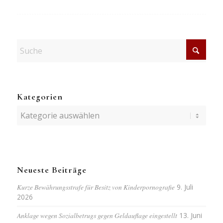
Kategorien
Kategorien
Neueste Beiträge
Kurze Bewährungsstrafe für Besitz von Kinderpornografie
9. Juli
2026
Anklage wegen Sozialbetrugs gegen Geldauflage eingestellt
13. Juni