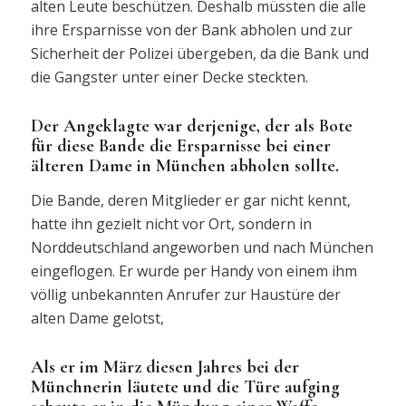
alten Leute beschützen. Deshalb müssten die alle
ihre Ersparnisse von der Bank abholen und zur
Sicherheit der Polizei übergeben, da die Bank und
die Gangster unter einer Decke steckten.
Der Angeklagte war derjenige, der als Bote
für diese Bande die Ersparnisse bei einer
älteren Dame in München abholen sollte.
Die Bande, deren Mitglieder er gar nicht kennt,
hatte ihn gezielt nicht vor Ort, sondern in
Norddeutschland angeworben und nach München
eingeflogen. Er wurde per Handy von einem ihm
völlig unbekannten Anrufer zur Haustüre der
alten Dame gelotst,
Als er im März diesen Jahres bei der
Münchnerin läutete und die Türe aufging