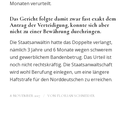
Monaten verurteilt.
Das Gericht folgte damit zwar fast exakt dem
Antrag der Verteidigung, konnte sich aber
nicht zu einer Bewährung durchringen.
Die Staatsanwältin hatte das Doppelte verlangt,
nämlich 3 Jahre und 6 Monate wegen schwerem
und gewerblichem Bandenbetrug. Das Urteil ist
noch nicht rechtskräftig. Die Staatsanwaltschaft
wird wohl Berufung einlegen, um eine längere
Haftstrafe für den Norddeutschen zu erreichen.
/
8. NOVEMBER 2017
VON
FLORIAN SCHNEIDER