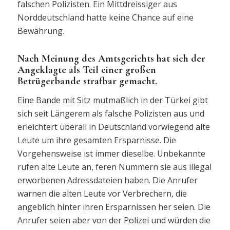
falschen Polizisten. Ein Mittdreissiger aus
Norddeutschland hatte keine Chance auf eine
Bewährung.
Nach Meinung des Amtsgerichts hat sich der
Angeklagte als Teil einer großen
Betrügerbande strafbar gemacht.
Eine Bande mit Sitz mutmaßlich in der Türkei gibt
sich seit Längerem als falsche Polizisten aus und
erleichtert überall in Deutschland vorwiegend alte
Leute um ihre gesamten Ersparnisse. Die
Vorgehensweise ist immer dieselbe. Unbekannte
rufen alte Leute an, feren Nummern sie aus illegal
erworbenen Adressdateien haben. Die Anrufer
warnen die alten Leute vor Verbrechern, die
angeblich hinter ihren Ersparnissen her seien. Die
Anrufer seien aber von der Polizei und würden die