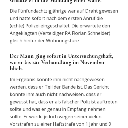
schaute er in die Mündung einer Waffe.
Die Fünfundachtzigjährige war auf Draht gewesen
und hatte sofort nach dem ersten Anruf die
(echte) Polizei eingeschaltet. Die erwartete den
Angeklagten (Verteidiger RA Florian Schneider)
gleich hinter der Wohnungstüre.
Der Mann ging sofort in Untersuchungshaft,
wo er bis zur Verhandlung im November
blieb.
Im Ergebnis konnte ihm nicht nachgewiesen
werden, dass er Teil der Bande ist. Das Gericht
konnte ihm auch nicht nachweisen, dass er
gewusst hat, dass er als falscher Polizist auftreten
sollte und was er genau in Empfang nehmen
sollte. Er wurde jedoch wegen seiner vielen
Vorstrafen zu einer Haftstrafe von 1 Jahr und 9