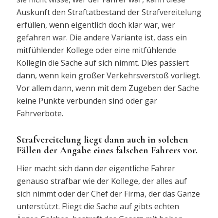
Auskunft den Straftatbestand der Strafvereitelung
erfüllen, wenn eigentlich doch klar war, wer
gefahren war. Die andere Variante ist, dass ein
mitfühlender Kollege oder eine mitfühlende
Kollegin die Sache auf sich nimmt. Dies passiert
dann, wenn kein großer Verkehrsverstoß vorliegt.
Vor allem dann, wenn mit dem Zugeben der Sache
keine Punkte verbunden sind oder gar
Fahrverbote.
Strafvereitelung liegt dann auch in solchen
Fällen der Angabe eines falschen Fahrers vor.
Hier macht sich dann der eigentliche Fahrer
genauso strafbar wie der Kollege, der alles auf
sich nimmt oder der Chef der Firma, der das Ganze
unterstützt. Fliegt die Sache auf gibts echten