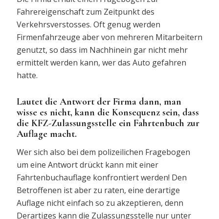
Fahrereigenschaft zum Zeitpunkt des
Verkehrsverstosses. Oft genug werden
Firmenfahrzeuge aber von mehreren Mitarbeitern
genutzt, so dass im Nachhinein gar nicht mehr
ermittelt werden kann, wer das Auto gefahren
hatte.
Lautet die Antwort der Firma dann, man
wisse es nicht, kann die Konsequenz sein, dass
die KFZ-Zulassungsstelle ein Fahrtenbuch zur
Auflage macht.
Wer sich also bei dem polizeilichen Fragebogen
um eine Antwort drückt kann mit einer
Fahrtenbuchauflage konfrontiert werden! Den
Betroffenen ist aber zu raten, eine derartige
Auflage nicht einfach so zu akzeptieren, denn
Derartiges kann die Zulassungsstelle nur unter