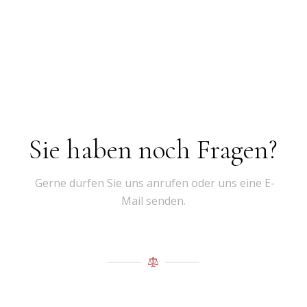
Sie haben noch Fragen?
Gerne dürfen Sie uns anrufen oder uns eine E-
Mail senden.