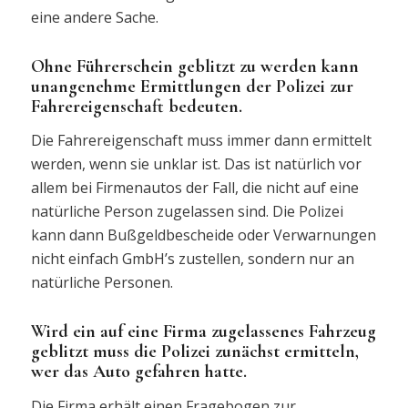
eine andere Sache.
Ohne Führerschein geblitzt zu werden kann
unangenehme Ermittlungen der Polizei zur
Fahrereigenschaft bedeuten.
Die Fahrereigenschaft muss immer dann ermittelt
werden, wenn sie unklar ist. Das ist natürlich vor
allem bei Firmenautos der Fall, die nicht auf eine
natürliche Person zugelassen sind. Die Polizei
kann dann Bußgeldbescheide oder Verwarnungen
nicht einfach GmbH’s zustellen, sondern nur an
natürliche Personen.
Wird ein auf eine Firma zugelassenes Fahrzeug
geblitzt muss die Polizei zunächst ermitteln,
wer das Auto gefahren hatte.
Die Firma erhält einen Fragebogen zur