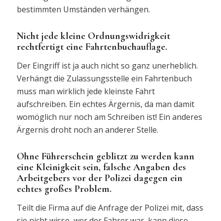
bestimmten Umständen verhängen.
Nicht jede kleine Ordnungswidrigkeit
rechtfertigt eine Fahrtenbuchauflage.
Der Eingriff ist ja auch nicht so ganz unerheblich.
Verhängt die Zulassungsstelle ein Fahrtenbuch
muss man wirklich jede kleinste Fahrt
aufschreiben. Ein echtes Ärgernis, da man damit
womöglich nur noch am Schreiben ist! Ein anderes
Ärgernis droht noch an anderer Stelle.
Ohne Führerschein geblitzt zu werden kann
eine Kleinigkeit sein, falsche Angaben des
Arbeitgebers vor der Polizei dagegen ein
echtes großes Problem.
Teilt die Firma auf die Anfrage der Polizei mit, dass
sie nicht wisse, wer der Fahrer war, kann diese