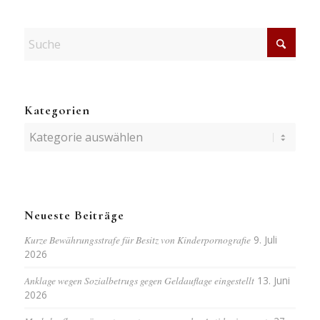
Kategorien
Kategorien
Neueste Beiträge
Kurze Bewährungsstrafe für Besitz von Kinderpornografie
9. Juli
2026
Anklage wegen Sozialbetrugs gegen Geldauflage eingestellt
13. Juni
2026