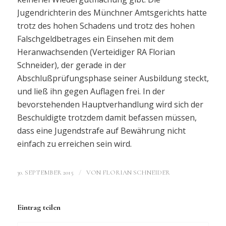
Jugendrichterin des Münchner Amtsgerichts hatte
trotz des hohen Schadens und trotz des hohen
Falschgeldbetrages ein Einsehen mit dem
Heranwachsenden (Verteidiger RA Florian
Schneider), der gerade in der
Abschlußprüfungsphase seiner Ausbildung steckt,
und ließ ihn gegen Auflagen frei. In der
bevorstehenden Hauptverhandlung wird sich der
Beschuldigte trotzdem damit befassen müssen,
dass eine Jugendstrafe auf Bewährung nicht
einfach zu erreichen sein wird.
/
30. SEPTEMBER 2015
VON
FLORIAN SCHNEIDER
Eintrag teilen