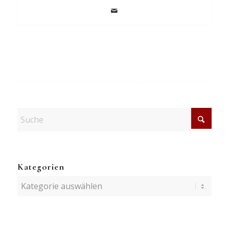
Kategorien
Kategorien