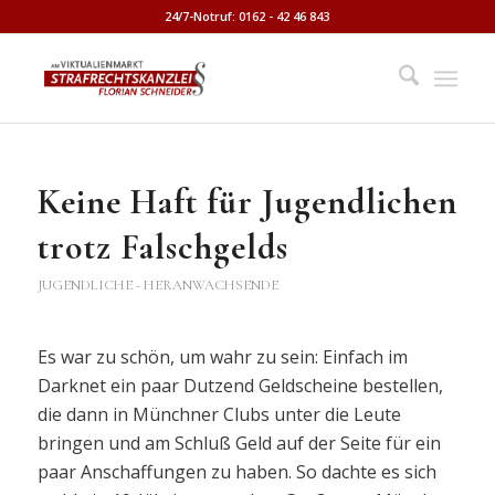
24/7-Notruf: 0162 - 42 46 843
Keine Haft für Jugendlichen
trotz Falschgelds
JUGENDLICHE - HERANWACHSENDE
Es war zu schön, um wahr zu sein: Einfach im
Darknet ein paar Dutzend Geldscheine bestellen,
die dann in Münchner Clubs unter die Leute
bringen und am Schluß Geld auf der Seite für ein
paar Anschaffungen zu haben. So dachte es sich