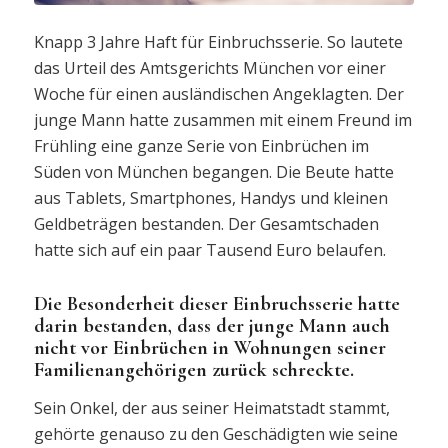
Knapp 3 Jahre Haft für Einbruchsserie. So lautete
das Urteil des Amtsgerichts München vor einer
Woche für einen ausländischen Angeklagten. Der
junge Mann hatte zusammen mit einem Freund im
Frühling eine ganze Serie von Einbrüchen im
Süden von München begangen. Die Beute hatte
aus Tablets, Smartphones, Handys und kleinen
Geldbeträgen bestanden. Der Gesamtschaden
hatte sich auf ein paar Tausend Euro belaufen.
Die Besonderheit dieser Einbruchsserie hatte
darin bestanden, dass der junge Mann auch
nicht vor Einbrüchen in Wohnungen seiner
Familienangehörigen zurück schreckte.
Sein Onkel, der aus seiner Heimatstadt stammt,
gehörte genauso zu den Geschädigten wie seine