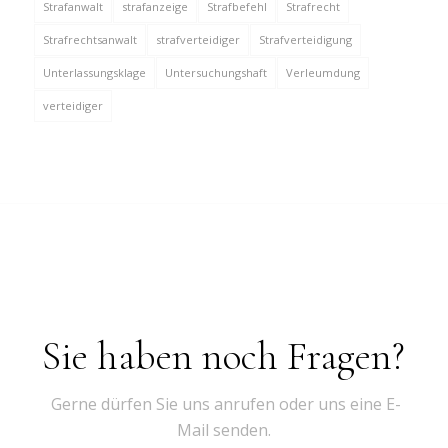
Strafanwalt
strafanzeige
Strafbefehl
Strafrecht
Strafrechtsanwalt
strafverteidiger
Strafverteidigung
Unterlassungsklage
Untersuchungshaft
Verleumdung
verteidiger
Sie haben noch Fragen?
Gerne dürfen Sie uns anrufen oder uns eine E-
Mail senden.