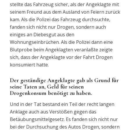
stellte das Fahrzeug sicher, als der Angeklagte mit
seinem Freund aus dem Ausland von Feiern zurück
kam. Als die Polizei das Fahrzeug durchsuchte,
fanden sich nicht nur Drogen, sondern auch
einiges an Diebesgut aus den
Wohnungseinbrüchen. Als die Polizei dann eine
Blutprobe beim Angeklagten veranlaßte zeigte
sich, dass der Angeklagte vor der Fahrt Drogen
konsumiert hatte.
Der geständige Angeklagte gab als Grund für
seine Taten an, Geld für seinen
Drogenkonsum benötigt zu haben.
Und in der Tat bestand ein Teil der recht langen
Anklage auch aus Verstößen gegen das
Betäubungsmittelgesetz. Es fanden sich nicht nur
bei der Durchsuchung des Autos Drogen, sondern