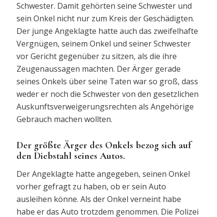
Schwester. Damit gehörten seine Schwester und
sein Onkel nicht nur zum Kreis der Geschädigten.
Der junge Angeklagte hatte auch das zweifelhafte
Vergnügen, seinem Onkel und seiner Schwester
vor Gericht gegenüber zu sitzen, als die ihre
Zeugenaussagen machten. Der Ärger gerade
seines Onkels über seine Taten war so groß, dass
weder er noch die Schwester von den gesetzlichen
Auskunftsverweigerungsrechten als Angehörige
Gebrauch machen wollten.
Der größte Ärger des Onkels bezog sich auf
den Diebstahl seines Autos.
Der Angeklagte hatte angegeben, seinen Onkel
vorher gefragt zu haben, ob er sein Auto
ausleihen könne. Als der Onkel verneint habe
habe er das Auto trotzdem genommen. Die Polizei