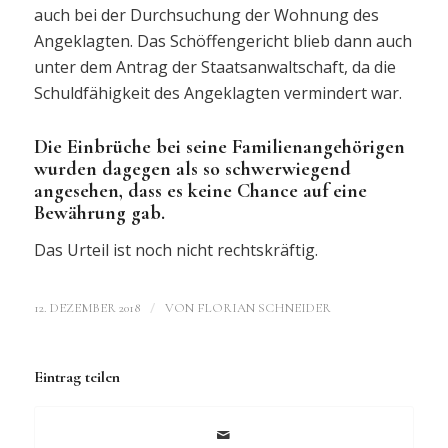
auch bei der Durchsuchung der Wohnung des
Angeklagten. Das Schöffengericht blieb dann auch
unter dem Antrag der Staatsanwaltschaft, da die
Schuldfähigkeit des Angeklagten vermindert war.
Die Einbrüche bei seine Familienangehörigen
wurden dagegen als so schwerwiegend
angesehen, dass es keine Chance auf eine
Bewährung gab.
Das Urteil ist noch nicht rechtskräftig.
/
12. DEZEMBER 2018
VON
FLORIAN SCHNEIDER
Eintrag teilen