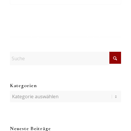
Kategorien
Kategorien
Neueste Beiträge