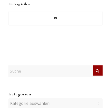
Eintrag teilen
Kategorien
Kategorien