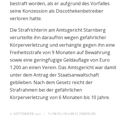
bestraft worden, als er aufgrund des Vorfalles
seine Konzession als Discothekenbetreiber
verloren hatte.
Die Strafrichterin am Amtsgericht Starnberg
verurteilte ihn daraufhin wegen gefährlicher
Körperverletzung und verhängte gegen ihn eine
Freiheitsstrafe von 9 Monaten auf Bewährung
sowie eine geringfügige Geldauflage von Euro
1.200 an einen Verein. Das Amtsgericht war damit
unter dem Antrag der Staatsanwaltschaft
geblieben. Nach dem Gesetz reicht der
Strafrahmen bei der gefährlichen
Körperverletzung von 6 Monaten bis 10 Jahre.
/
6. SEPTEMBER 2011
VON
FLORIAN SCHNEIDER