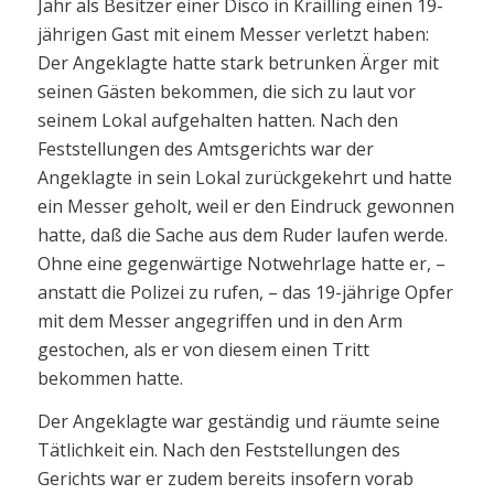
Jahr als Besitzer einer Disco in Krailling einen 19-
jährigen Gast mit einem Messer verletzt haben:
Der Angeklagte hatte stark betrunken Ärger mit
seinen Gästen bekommen, die sich zu laut vor
seinem Lokal aufgehalten hatten. Nach den
Feststellungen des Amtsgerichts war der
Angeklagte in sein Lokal zurückgekehrt und hatte
ein Messer geholt, weil er den Eindruck gewonnen
hatte, daß die Sache aus dem Ruder laufen werde.
Ohne eine gegenwärtige Notwehrlage hatte er, –
anstatt die Polizei zu rufen, – das 19-jährige Opfer
mit dem Messer angegriffen und in den Arm
gestochen, als er von diesem einen Tritt
bekommen hatte.
Der Angeklagte war geständig und räumte seine
Tätlichkeit ein. Nach den Feststellungen des
Gerichts war er zudem bereits insofern vorab