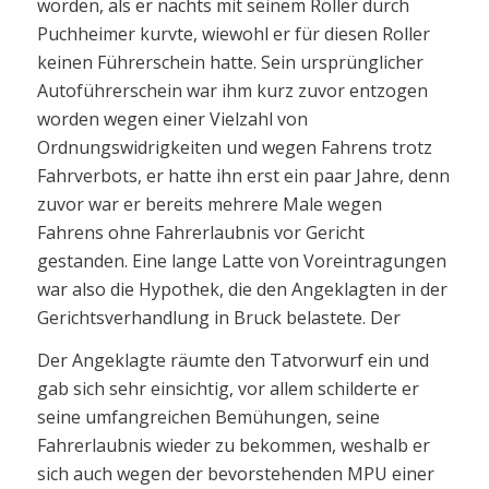
worden, als er nachts mit seinem Roller durch
Puchheimer kurvte, wiewohl er für diesen Roller
keinen Führerschein hatte. Sein ursprünglicher
Autoführerschein war ihm kurz zuvor entzogen
worden wegen einer Vielzahl von
Ordnungswidrigkeiten und wegen Fahrens trotz
Fahrverbots, er hatte ihn erst ein paar Jahre, denn
zuvor war er bereits mehrere Male wegen
Fahrens ohne Fahrerlaubnis vor Gericht
gestanden. Eine lange Latte von Voreintragungen
war also die Hypothek, die den Angeklagten in der
Gerichtsverhandlung in Bruck belastete. Der
Der Angeklagte räumte den Tatvorwurf ein und
gab sich sehr einsichtig, vor allem schilderte er
seine umfangreichen Bemühungen, seine
Fahrerlaubnis wieder zu bekommen, weshalb er
sich auch wegen der bevorstehenden MPU einer