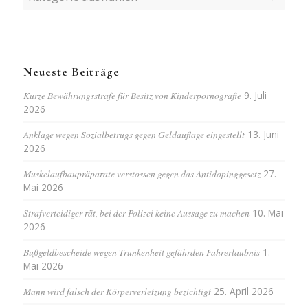
Neueste Beiträge
Kurze Bewährungsstrafe für Besitz von Kinderpornografie
9. Juli
2026
Anklage wegen Sozialbetrugs gegen Geldauflage eingestellt
13. Juni
2026
Muskelaufbaupräparate verstossen gegen das Antidopinggesetz
27.
Mai 2026
Strafverteidiger rät, bei der Polizei keine Aussage zu machen
10. Mai
2026
Bußgeldbescheide wegen Trunkenheit gefährden Fahrerlaubnis
1.
Mai 2026
Mann wird falsch der Körperverletzung bezichtigt
25. April 2026