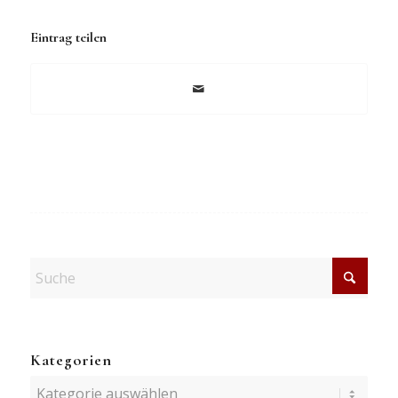
Eintrag teilen
Kategorien
Kategorien