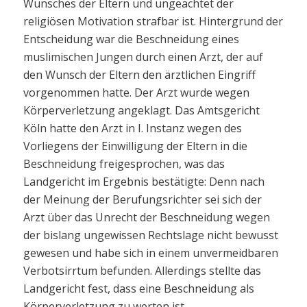
Wunsches der Eltern und ungeachtet der
religiösen Motivation strafbar ist. Hintergrund der
Entscheidung war die Beschneidung eines
muslimischen Jungen durch einen Arzt, der auf
den Wunsch der Eltern den ärztlichen Eingriff
vorgenommen hatte. Der Arzt wurde wegen
Körperverletzung angeklagt. Das Amtsgericht
Köln hatte den Arzt in I. Instanz wegen des
Vorliegens der Einwilligung der Eltern in die
Beschneidung freigesprochen, was das
Landgericht im Ergebnis bestätigte: Denn nach
der Meinung der Berufungsrichter sei sich der
Arzt über das Unrecht der Beschneidung wegen
der bislang ungewissen Rechtslage nicht bewusst
gewesen und habe sich in einem unvermeidbaren
Verbotsirrtum befunden. Allerdings stellte das
Landgericht fest, dass eine Beschneidung als
Körperverletzung zu werten ist.