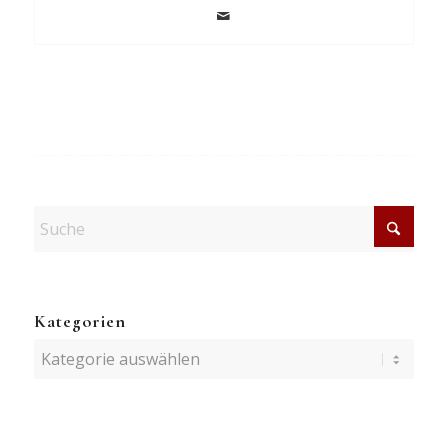
Kategorien
Kategorien