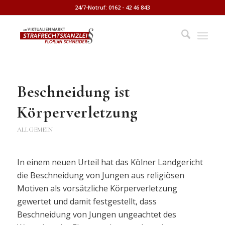
24/7-Notruf: 0162 - 42 46 843
Beschneidung ist
Körperverletzung
ALLGEMEIN
In einem neuen Urteil hat das Kölner Landgericht
die Beschneidung von Jungen aus religiösen
Motiven als vorsätzliche Körperverletzung
gewertet und damit festgestellt, dass
Beschneidung von Jungen ungeachtet des