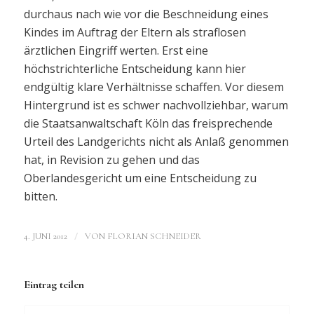
durchaus nach wie vor die Beschneidung eines
Kindes im Auftrag der Eltern als straflosen
ärztlichen Eingriff werten. Erst eine
höchstrichterliche Entscheidung kann hier
endgültig klare Verhältnisse schaffen. Vor diesem
Hintergrund ist es schwer nachvollziehbar, warum
die Staatsanwaltschaft Köln das freisprechende
Urteil des Landgerichts nicht als Anlaß genommen
hat, in Revision zu gehen und das
Oberlandesgericht um eine Entscheidung zu
bitten.
/
4. JUNI 2012
VON
FLORIAN SCHNEIDER
Eintrag teilen