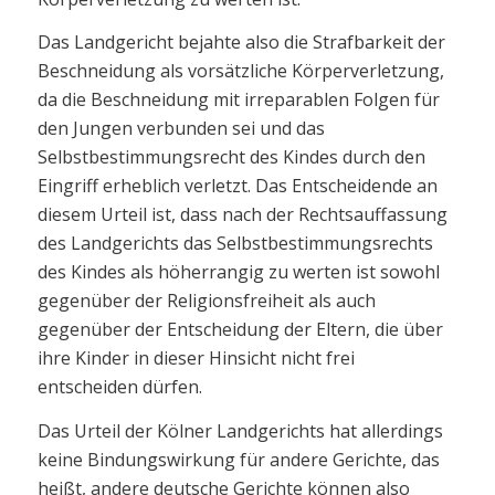
Das Landgericht bejahte also die Strafbarkeit der
Beschneidung als vorsätzliche Körperverletzung,
da die Beschneidung mit irreparablen Folgen für
den Jungen verbunden sei und das
Selbstbestimmungsrecht des Kindes durch den
Eingriff erheblich verletzt. Das Entscheidende an
diesem Urteil ist, dass nach der Rechtsauffassung
des Landgerichts das Selbstbestimmungsrechts
des Kindes als höherrangig zu werten ist sowohl
gegenüber der Religionsfreiheit als auch
gegenüber der Entscheidung der Eltern, die über
ihre Kinder in dieser Hinsicht nicht frei
entscheiden dürfen.
Das Urteil der Kölner Landgerichts hat allerdings
keine Bindungswirkung für andere Gerichte, das
heißt, andere deutsche Gerichte können also