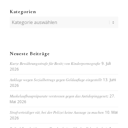
Kategorien
Kategorien
Neueste Beiträge
Kurze Bewährungsstrafe für Besitz von Kinderpornografie
9. Juli
2026
Anklage wegen Sozialbetrugs gegen Geldauflage eingestellt
13. Juni
2026
Muskelaufbaupräparate verstossen gegen das Antidopinggesetz
27.
Mai 2026
Strafverteidiger rät, bei der Polizei keine Aussage zu machen
10. Mai
2026