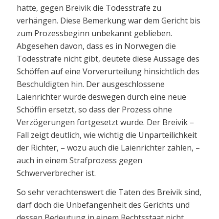
hatte, gegen Breivik die Todesstrafe zu
verhängen. Diese Bemerkung war dem Gericht bis
zum Prozessbeginn unbekannt geblieben.
Abgesehen davon, dass es in Norwegen die
Todesstrafe nicht gibt, deutete diese Aussage des
Schöffen auf eine Vorverurteilung hinsichtlich des
Beschuldigten hin. Der ausgeschlossene
Laienrichter wurde deswegen durch eine neue
Schöffin ersetzt, so dass der Prozess ohne
Verzögerungen fortgesetzt wurde. Der Breivik –
Fall zeigt deutlich, wie wichtig die Unparteilichkeit
der Richter, – wozu auch die Laienrichter zählen, –
auch in einem Strafprozess gegen
Schwerverbrecher ist.
So sehr verachtenswert die Taten des Breivik sind,
darf doch die Unbefangenheit des Gerichts und
dessen Bedeutung in einem Rechtsstaat nicht