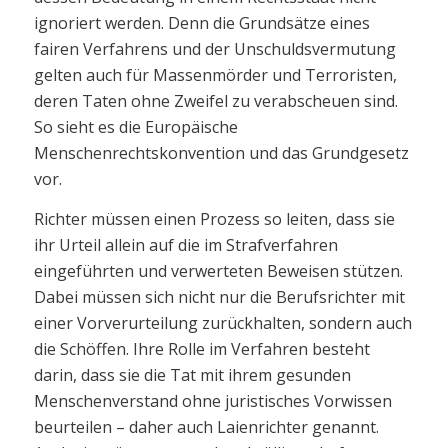
ignoriert werden. Denn die Grundsätze eines
fairen Verfahrens und der Unschuldsvermutung
gelten auch für Massenmörder und Terroristen,
deren Taten ohne Zweifel zu verabscheuen sind.
So sieht es die Europäische
Menschenrechtskonvention und das Grundgesetz
vor.
Richter müssen einen Prozess so leiten, dass sie
ihr Urteil allein auf die im Strafverfahren
eingeführten und verwerteten Beweisen stützen.
Dabei müssen sich nicht nur die Berufsrichter mit
einer Vorverurteilung zurückhalten, sondern auch
die Schöffen. Ihre Rolle im Verfahren besteht
darin, dass sie die Tat mit ihrem gesunden
Menschenverstand ohne juristisches Vorwissen
beurteilen – daher auch Laienrichter genannt.