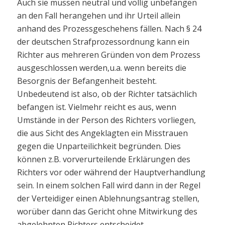
Auch sie müssen neutral und völlig unbefangen
an den Fall herangehen und ihr Urteil allein
anhand des Prozessgeschehens fällen. Nach § 24
der deutschen Strafprozessordnung kann ein
Richter aus mehreren Gründen von dem Prozess
ausgeschlossen werden,u.a. wenn bereits die
Besorgnis der Befangenheit besteht.
Unbedeutend ist also, ob der Richter tatsächlich
befangen ist. Vielmehr reicht es aus, wenn
Umstände in der Person des Richters vorliegen,
die aus Sicht des Angeklagten ein Misstrauen
gegen die Unparteilichkeit begründen. Dies
können z.B. vorverurteilende Erklärungen des
Richters vor oder während der Hauptverhandlung
sein. In einem solchen Fall wird dann in der Regel
der Verteidiger einen Ablehnungsantrag stellen,
worüber dann das Gericht ohne Mitwirkung des
abgelehnten Richters entscheidet.