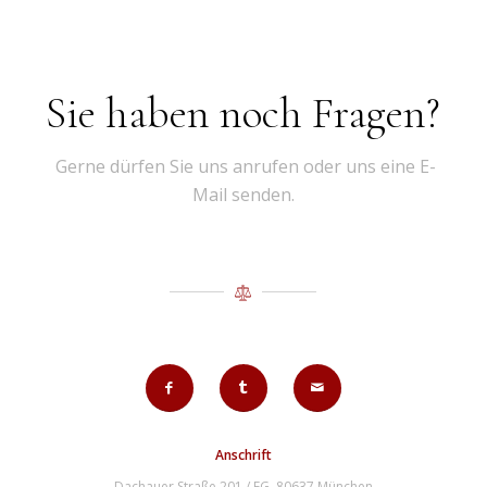
Sie haben noch Fragen?
Gerne dürfen Sie uns anrufen oder uns eine E-
Mail senden.
Anschrift
Dachauer Straße 201 / EG, 80637 München