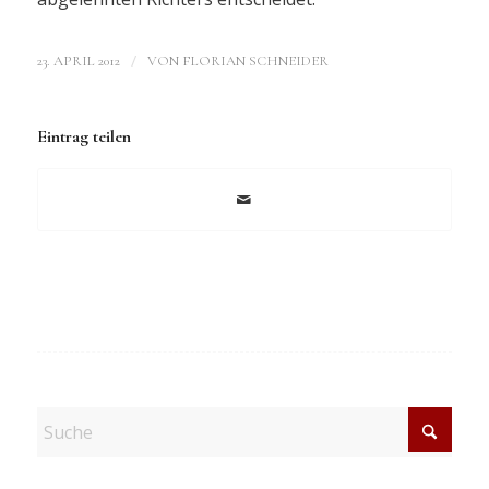
/
23. APRIL 2012
VON
FLORIAN SCHNEIDER
Eintrag teilen