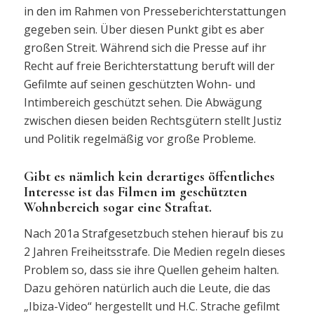
in den im Rahmen von Presseberichterstattungen
gegeben sein. Über diesen Punkt gibt es aber
großen Streit. Während sich die Presse auf ihr
Recht auf freie Berichterstattung beruft will der
Gefilmte auf seinen geschützten Wohn- und
Intimbereich geschützt sehen. Die Abwägung
zwischen diesen beiden Rechtsgütern stellt Justiz
und Politik regelmäßig vor große Probleme.
Gibt es nämlich kein derartiges öffentliches
Interesse ist das Filmen im geschützten
Wohnbereich sogar eine Straftat.
Nach 201a Strafgesetzbuch stehen hierauf bis zu
2 Jahren Freiheitsstrafe. Die Medien regeln dieses
Problem so, dass sie ihre Quellen geheim halten.
Dazu gehören natürlich auch die Leute, die das
„Ibiza-Video“ hergestellt und H.C. Strache gefilmt