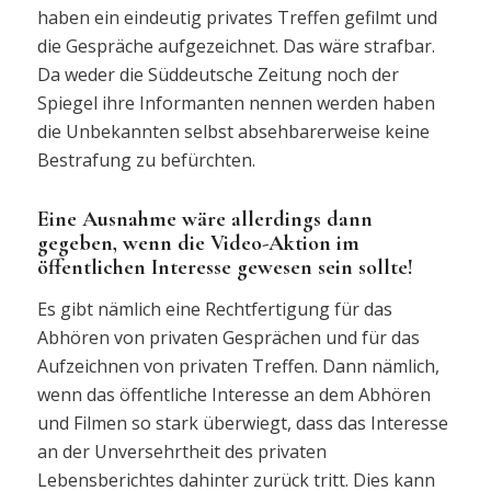
haben ein eindeutig privates Treffen gefilmt und
die Gespräche aufgezeichnet. Das wäre strafbar.
Da weder die Süddeutsche Zeitung noch der
Spiegel ihre Informanten nennen werden haben
die Unbekannten selbst absehbarerweise keine
Bestrafung zu befürchten.
Eine Ausnahme wäre allerdings dann
gegeben, wenn die Video-Aktion im
öffentlichen Interesse gewesen sein sollte!
Es gibt nämlich eine Rechtfertigung für das
Abhören von privaten Gesprächen und für das
Aufzeichnen von privaten Treffen. Dann nämlich,
wenn das öffentliche Interesse an dem Abhören
und Filmen so stark überwiegt, dass das Interesse
an der Unversehrtheit des privaten
Lebensberichtes dahinter zurück tritt. Dies kann