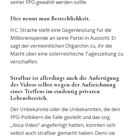
seiner FPÖ gewählt werden sollte.
Dies nennt man Bestechlichkeit.
H.C. Strache stellt eine Gegenleistung für die
Millionenspende an seine Partei in Aussicht. Er
sagt der vermeintlichen Oligarchin zu, ihr die
Macht über eine österreichische Tageszeitung zu
verschaffen.
Strafbar ist allerdings auch die Anfertigung
des Videos selbst wegen der Aufzeichnung
eines Treffens im eindeutig privaten
Lebensbereich.
Der Unbekannte oder die Unbekannten, die den
FPÖ-Politikern die Falle gestellt und das sog.
„Ibiza-Video“ angefertigt hatten, könnten sich
selbst auch strafbar gemacht haben. Denn sie