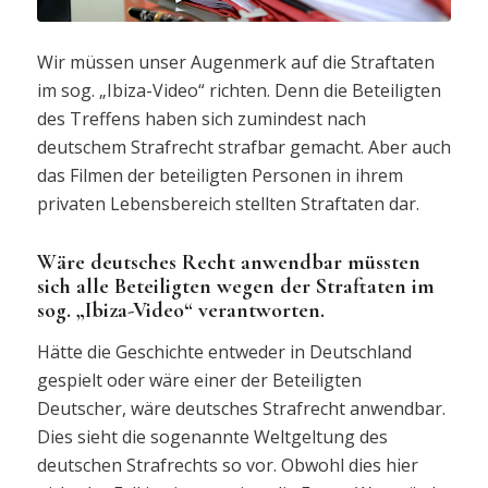
Wir müssen unser Augenmerk auf die Straftaten
im sog. „Ibiza-Video“ richten. Denn die Beteiligten
des Treffens haben sich zumindest nach
deutschem Strafrecht strafbar gemacht. Aber auch
das Filmen der beteiligten Personen in ihrem
privaten Lebensbereich stellten Straftaten dar.
Wäre deutsches Recht anwendbar müssten
sich alle Beteiligten wegen der Straftaten im
sog. „Ibiza-Video“ verantworten.
Hätte die Geschichte entweder in Deutschland
gespielt oder wäre einer der Beteiligten
Deutscher, wäre deutsches Strafrecht anwendbar.
Dies sieht die sogenannte Weltgeltung des
deutschen Strafrechts so vor. Obwohl dies hier