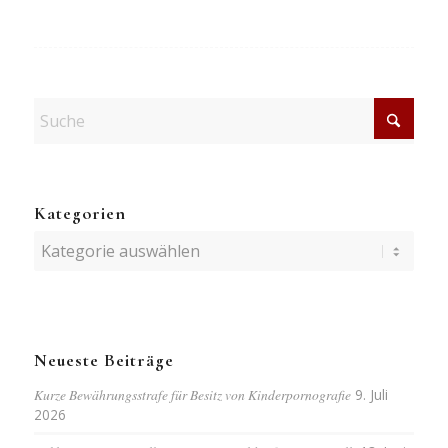
Kategorien
Kategorien
Neueste Beiträge
Kurze Bewährungsstrafe für Besitz von Kinderpornografie
9. Juli
2026