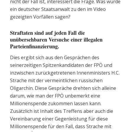
nicht der Fall ist, interessiert die Frage. Was würde
ein deutscher Staatsanwalt zu den im Video
gezeigten Vorfällen sagen?
Straftaten sind auf jeden Fall die
unübersehbaren Versuche einer illegalen
Parteienfinanzierung.
Dies ergibt sich aus den Gesprächen des
seinerzeitigen Spitzenkandidaten der FPÖ und
inzwischen zurückgetretenen Innenministers H.C.
Strache mit der vermeintlichen russischen
Oligarchin. Diese Gespräche drehten sich alleine
darum, wie man der FPÖ unbemerkt eine
Millionenspende zukommen lassen kann.
Zusätzlich ist Inhalt des Treffens aber auch die
Vereinbarung einer Gegenleistung für diese
Millionenspende für den Fall, dass Strache mit