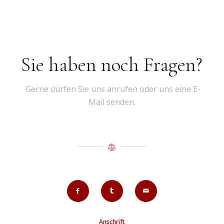
Sie haben noch Fragen?
Gerne dürfen Sie uns anrufen oder uns eine E-
Mail senden.
Anschrift