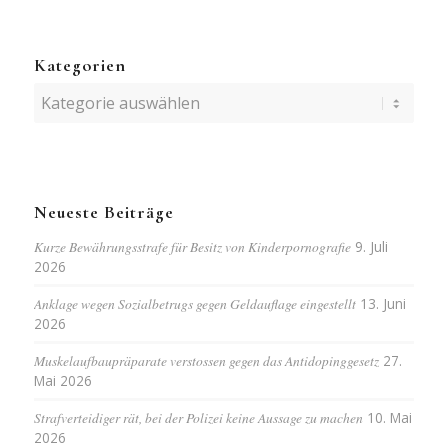
Kategorien
Kategorien
Neueste Beiträge
Kurze Bewährungsstrafe für Besitz von Kinderpornografie
9. Juli
2026
Anklage wegen Sozialbetrugs gegen Geldauflage eingestellt
13. Juni
2026
Muskelaufbaupräparate verstossen gegen das Antidopinggesetz
27.
Mai 2026
Strafverteidiger rät, bei der Polizei keine Aussage zu machen
10. Mai
2026