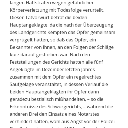
langen Haftstrafen wegen gefährlicher
Körperverletzung mit Todesfolge verurteilt.
Dieser Tatvorwurf betraf die beiden
Hauptangeklagte, da die nach der Überzeugung
des Landgerichts Kempten das Opfer gemeinsam
verprügelt hatten, so daß das Opfer, ein
Bekannter von ihnen, an den Folgen der Schläge
kurz darauf gestorben war. Nach den
Feststellungen des Gerichts hatten alle fünf
Angeklagte im Dezember letzten Jahres
zusammen mit dem Opfer ein regelrechtes
Saufgelage veranstaltet, in dessen Verlauf die
beiden Hauptangeklagten ihr Opfer dann
geradezu bestialisch mißhandelten, – so die
Erkenntnisse des Schwurgerichts, – während die
anderen Drei den Einsatz eines Notarztes
verhindert hatten, wohl aus Angst vor der Polizei.