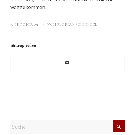
weggekommen.
/
7. OKTOBER 2011
VON
FLORIAN SCHNEIDER
Eintrag teilen