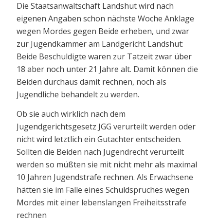
Die Staatsanwaltschaft Landshut wird nach
eigenen Angaben schon nächste Woche Anklage
wegen Mordes gegen Beide erheben, und zwar
zur Jugendkammer am Landgericht Landshut:
Beide Beschuldigte waren zur Tatzeit zwar über
18 aber noch unter 21 Jahre alt. Damit können die
Beiden durchaus damit rechnen, noch als
Jugendliche behandelt zu werden.
Ob sie auch wirklich nach dem
Jugendgerichtsgesetz JGG verurteilt werden oder
nicht wird letztlich ein Gutachter entscheiden.
Sollten die Beiden nach Jugendrecht verurteilt
werden so müßten sie mit nicht mehr als maximal
10 Jahren Jugendstrafe rechnen. Als Erwachsene
hätten sie im Falle eines Schuldspruches wegen
Mordes mit einer lebenslangen Freiheitsstrafe
rechnen