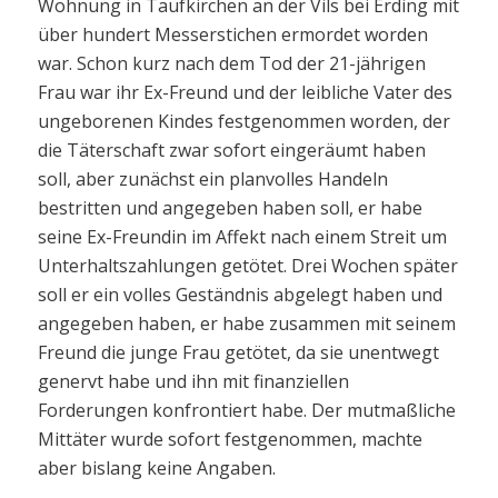
Wohnung in Taufkirchen an der Vils bei Erding mit
über hundert Messerstichen ermordet worden
war. Schon kurz nach dem Tod der 21-jährigen
Frau war ihr Ex-Freund und der leibliche Vater des
ungeborenen Kindes festgenommen worden, der
die Täterschaft zwar sofort eingeräumt haben
soll, aber zunächst ein planvolles Handeln
bestritten und angegeben haben soll, er habe
seine Ex-Freundin im Affekt nach einem Streit um
Unterhaltszahlungen getötet. Drei Wochen später
soll er ein volles Geständnis abgelegt haben und
angegeben haben, er habe zusammen mit seinem
Freund die junge Frau getötet, da sie unentwegt
genervt habe und ihn mit finanziellen
Forderungen konfrontiert habe. Der mutmaßliche
Mittäter wurde sofort festgenommen, machte
aber bislang keine Angaben.