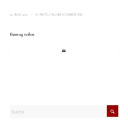
/
20. MAI 2011
VON
FLORIAN SCHNEIDER
Eintrag teilen