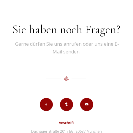
Sie haben noch Fragen?
Gerne dürfen Sie uns anrufen oder uns eine E-
Mail senden.
Anschrift
Dachauer Straße 201 / EG, 80637 München