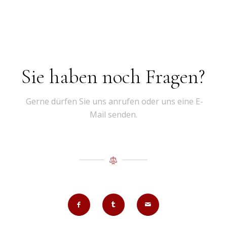
Sie haben noch Fragen?
Gerne dürfen Sie uns anrufen oder uns eine E-
Mail senden.