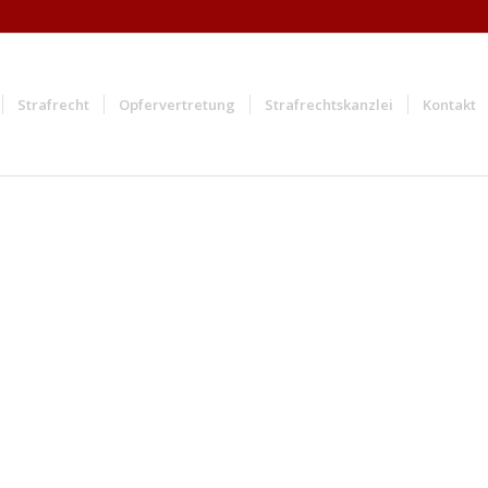
Strafrecht
Opfervertretung
Strafrechtskanzlei
Kontakt