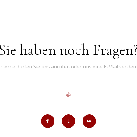
Sie haben noch Fragen
Gerne dürfen Sie uns anrufen oder uns eine E-Mail senden.