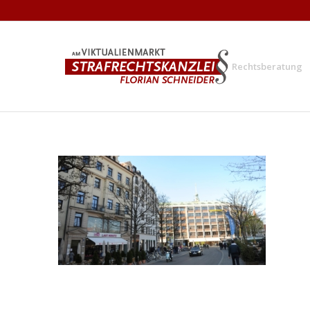
Rechtsberatung