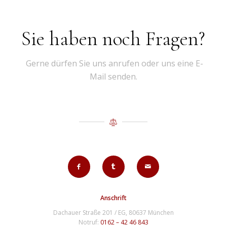
Sie haben noch Fragen?
Gerne dürfen Sie uns anrufen oder uns eine E-
Mail senden.
Anschrift
Dachauer Straße 201 / EG, 80637 München
Notruf:
0162 – 42 46 843